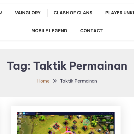
V
VAINGLORY
CLASH OF CLANS
PLAYER UNK
MOBILE LEGEND
CONTACT
Tag:
Taktik Permainan
Home
Taktik Permainan