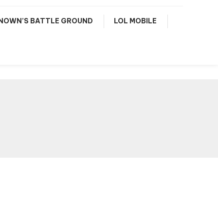
NOWN’S BATTLE GROUND
LOL MOBILE