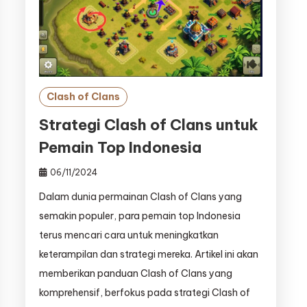
Clash of Clans
Strategi Clash of Clans untuk
Pemain Top Indonesia
06/11/2024
Dalam dunia permainan Clash of Clans yang
semakin populer, para pemain top Indonesia
terus mencari cara untuk meningkatkan
keterampilan dan strategi mereka. Artikel ini akan
memberikan panduan Clash of Clans yang
komprehensif, berfokus pada strategi Clash of