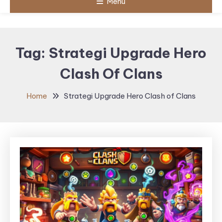
Menu
Tag:
Strategi Upgrade Hero
Clash Of Clans
Home
Strategi Upgrade Hero Clash of Clans