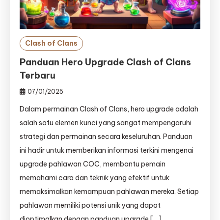
Clash of Clans
Panduan Hero Upgrade Clash of Clans
Terbaru
07/01/2025
Dalam permainan Clash of Clans, hero upgrade adalah
salah satu elemen kunci yang sangat mempengaruhi
strategi dan permainan secara keseluruhan. Panduan
ini hadir untuk memberikan informasi terkini mengenai
upgrade pahlawan COC, membantu pemain
memahami cara dan teknik yang efektif untuk
memaksimalkan kemampuan pahlawan mereka. Setiap
pahlawan memiliki potensi unik yang dapat
dioptimalkan dengan panduan upgrade […]