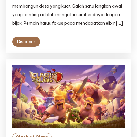
membangun desa yang kuat. Salah satu langkah awal
yang penting adalah mengatur sumber daya dengan
bijak. Pemain harus fokus pada mendapatkan elixir […]
Discover