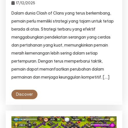
17/12/2025
Dalam dunia Clash of Clans yang terus berkembang,
pemain perlu memiliki strategi yang tajam untuk tetap
berada di atas. Strategi terbaru yang efektif
menggabungkan pendekatan serangan yang cerdas
dan pertahanan yang kuat, memungkinkan pemain
meraih kemenangan lebih sering dalam setiap
pertempuran. Dengan terus memperbarui taktik,
pemain dapat memanfaatkan perubahan dalam
permainan dan menjaga keunggulan kompetitif. […]
Discover