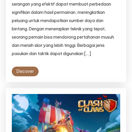
serangan yang efektif dapat membuat perbedaan
signifikan dalam hasil permainan, meningkatkan
peluang untuk mendapatkan sumber daya dan
bintang. Dengan menerapkan teknik yang tepat,
seorang pemain bisa mendorong pertahanan musuh
dan meraih skor yang lebih tinggi. Berbagai jenis
pasukan dan taktik dapat digunakan […]
Discover