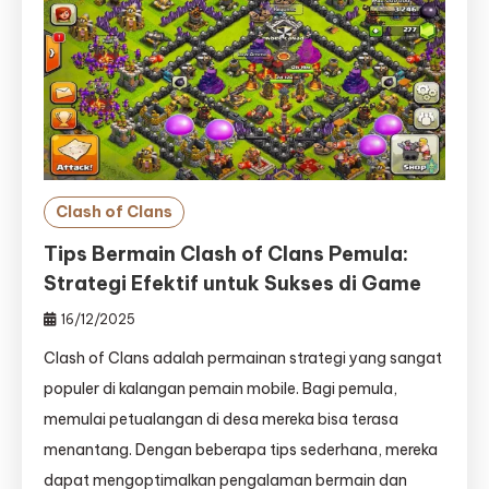
Clash of Clans
Tips Bermain Clash of Clans Pemula:
Strategi Efektif untuk Sukses di Game
16/12/2025
Clash of Clans adalah permainan strategi yang sangat
populer di kalangan pemain mobile. Bagi pemula,
memulai petualangan di desa mereka bisa terasa
menantang. Dengan beberapa tips sederhana, mereka
dapat mengoptimalkan pengalaman bermain dan