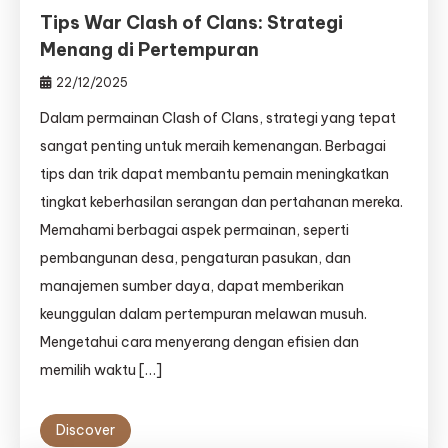
Tips War Clash of Clans: Strategi
Menang di Pertempuran
22/12/2025
Dalam permainan Clash of Clans, strategi yang tepat
sangat penting untuk meraih kemenangan. Berbagai
tips dan trik dapat membantu pemain meningkatkan
tingkat keberhasilan serangan dan pertahanan mereka.
Memahami berbagai aspek permainan, seperti
pembangunan desa, pengaturan pasukan, dan
manajemen sumber daya, dapat memberikan
keunggulan dalam pertempuran melawan musuh.
Mengetahui cara menyerang dengan efisien dan
memilih waktu […]
Discover