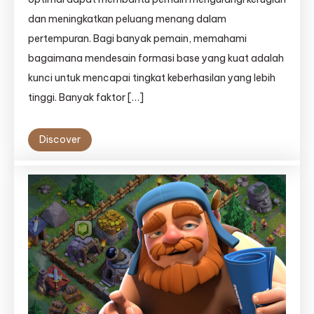
dan meningkatkan peluang menang dalam
pertempuran. Bagi banyak pemain, memahami
bagaimana mendesain formasi base yang kuat adalah
kunci untuk mencapai tingkat keberhasilan yang lebih
tinggi. Banyak faktor […]
Discover