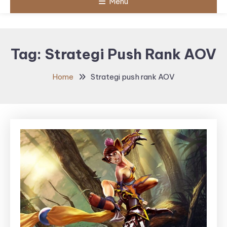
Menu
Tag:
Strategi Push Rank AOV
Home
Strategi push rank AOV