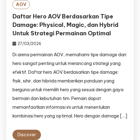
AOV
Daftar Hero AOV Berdasarkan Tipe
Damage: Physical, Magic, dan Hybrid
Untuk Strategi Permainan Optimal
27/03/2026
Di arena permainan AOV, memahami tipe damage dari
hero sangat penting untuk merancang strategi yang
efektif. Daftar hero AOV berdasarkan tipe damage:
fisik, sihir, dan hibrida memberikan panduan yang
berguna untuk memilih hero yang sesuai dengan gaya
bermain dan kebutuhan tim. Pemain dapat
memanfaatkan informasi ini untuk menentukan
kombinasi hero yang optimal. Hero dengan damage […]
Discover