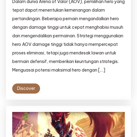
Dalam dunia Arena of Valor (AOV), pemilihan hero yang
tepat dapat menentukan kemenangan dalam
pertandingan. Beberapa pemain mengandalkan hero
dengan damage tinggi untuk cepat menghabisi musuh
dan mengendalikan permainan. Strategi menggunakan
hero AOV damage tinggi tidak hanya mempercepat
proses eliminasi, tetapi juga mendesak lawan untuk
bermain defensif, memberikan keuntungan strategis.
Menguasai potensi maksimal hero dengan […]
Discover