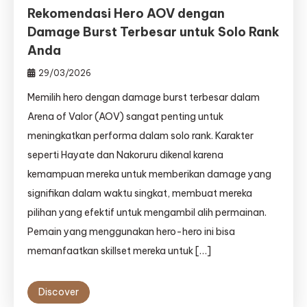
Rekomendasi Hero AOV dengan
Damage Burst Terbesar untuk Solo Rank
Anda
29/03/2026
Memilih hero dengan damage burst terbesar dalam
Arena of Valor (AOV) sangat penting untuk
meningkatkan performa dalam solo rank. Karakter
seperti Hayate dan Nakoruru dikenal karena
kemampuan mereka untuk memberikan damage yang
signifikan dalam waktu singkat, membuat mereka
pilihan yang efektif untuk mengambil alih permainan.
Pemain yang menggunakan hero-hero ini bisa
memanfaatkan skillset mereka untuk […]
Discover