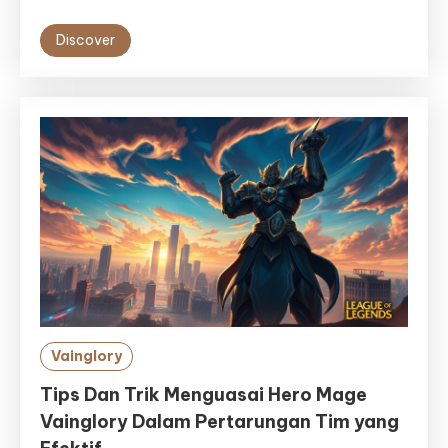
Discover
Vainglory
Tips Dan Trik Menguasai Hero Mage
Vainglory Dalam Pertarungan Tim yang