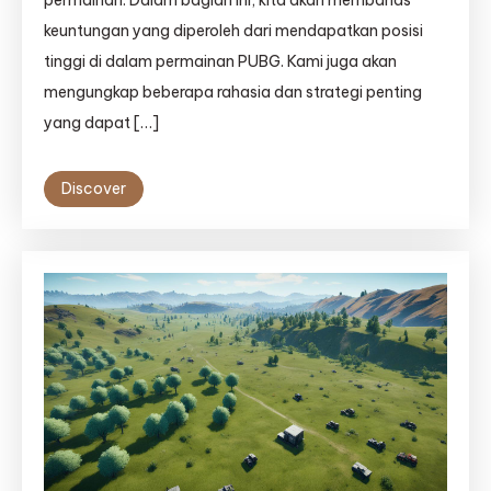
keuntungan yang diperoleh dari mendapatkan posisi
tinggi di dalam permainan PUBG. Kami juga akan
mengungkap beberapa rahasia dan strategi penting
yang dapat […]
Discover