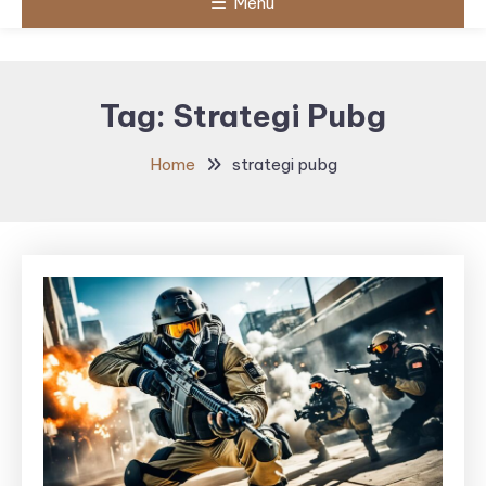
Menu
Tag:
Strategi Pubg
Home
strategi pubg