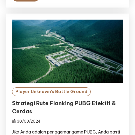
Player Unknown's Battle Ground
Strategi Rute Flanking PUBG Efektif &
Cerdas
30/03/2024
Jika Anda adalah penggemar game PUBG, Anda pasti