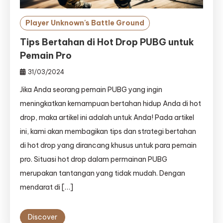
Player Unknown's Battle Ground
Tips Bertahan di Hot Drop PUBG untuk
Pemain Pro
31/03/2024
Jika Anda seorang pemain PUBG yang ingin
meningkatkan kemampuan bertahan hidup Anda di hot
drop, maka artikel ini adalah untuk Anda! Pada artikel
ini, kami akan membagikan tips dan strategi bertahan
di hot drop yang dirancang khusus untuk para pemain
pro. Situasi hot drop dalam permainan PUBG
merupakan tantangan yang tidak mudah. Dengan
mendarat di […]
Discover