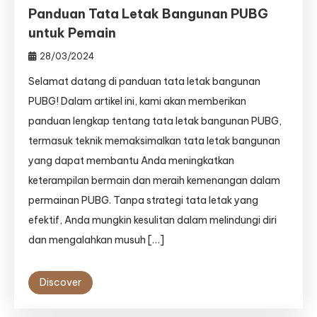
Panduan Tata Letak Bangunan PUBG
untuk Pemain
28/03/2024
Selamat datang di panduan tata letak bangunan
PUBG! Dalam artikel ini, kami akan memberikan
panduan lengkap tentang tata letak bangunan PUBG,
termasuk teknik memaksimalkan tata letak bangunan
yang dapat membantu Anda meningkatkan
keterampilan bermain dan meraih kemenangan dalam
permainan PUBG. Tanpa strategi tata letak yang
efektif, Anda mungkin kesulitan dalam melindungi diri
dan mengalahkan musuh […]
Discover