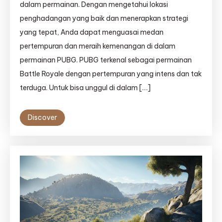
dalam permainan. Dengan mengetahui lokasi
penghadangan yang baik dan menerapkan strategi
yang tepat, Anda dapat menguasai medan
pertempuran dan meraih kemenangan di dalam
permainan PUBG. PUBG terkenal sebagai permainan
Battle Royale dengan pertempuran yang intens dan tak
terduga. Untuk bisa unggul di dalam […]
Discover