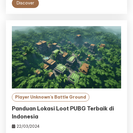
Discover
Player Unknown's Battle Ground
Panduan Lokasi Loot PUBG Terbaik di
Indonesia
22/03/2024