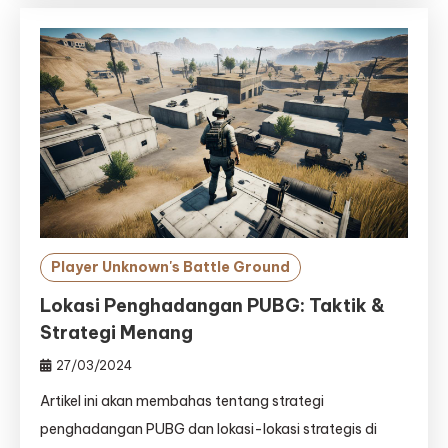
Player Unknown's Battle Ground
Lokasi Penghadangan PUBG: Taktik &
Strategi Menang
27/03/2024
Artikel ini akan membahas tentang strategi
penghadangan PUBG dan lokasi-lokasi strategis di