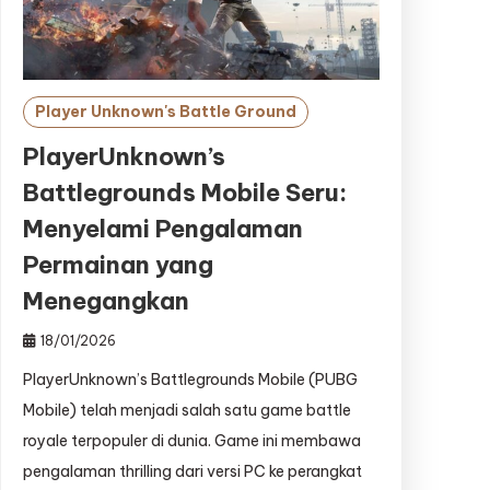
Player Unknown's Battle Ground
PlayerUnknown’s
Battlegrounds Mobile Seru:
Menyelami Pengalaman
Permainan yang
Menegangkan
18/01/2026
PlayerUnknown’s Battlegrounds Mobile (PUBG
Mobile) telah menjadi salah satu game battle
royale terpopuler di dunia. Game ini membawa
pengalaman thrilling dari versi PC ke perangkat