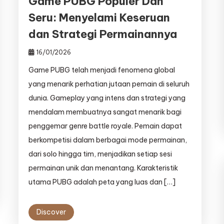
Game PUBG Populer Dan
Seru: Menyelami Keseruan
dan Strategi Permainannya
16/01/2026
Game PUBG telah menjadi fenomena global
yang menarik perhatian jutaan pemain di seluruh
dunia. Gameplay yang intens dan strategi yang
mendalam membuatnya sangat menarik bagi
penggemar genre battle royale. Pemain dapat
berkompetisi dalam berbagai mode permainan,
dari solo hingga tim, menjadikan setiap sesi
permainan unik dan menantang. Karakteristik
utama PUBG adalah peta yang luas dan […]
Discover