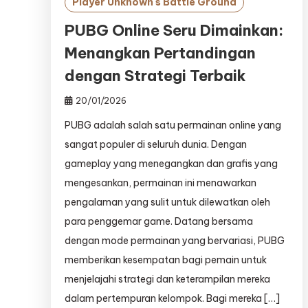
Player Unknown's Battle Ground
PUBG Online Seru Dimainkan:
Menangkan Pertandingan
dengan Strategi Terbaik
20/01/2026
PUBG adalah salah satu permainan online yang
sangat populer di seluruh dunia. Dengan
gameplay yang menegangkan dan grafis yang
mengesankan, permainan ini menawarkan
pengalaman yang sulit untuk dilewatkan oleh
para penggemar game. Datang bersama
dengan mode permainan yang bervariasi, PUBG
memberikan kesempatan bagi pemain untuk
menjelajahi strategi dan keterampilan mereka
dalam pertempuran kelompok. Bagi mereka […]