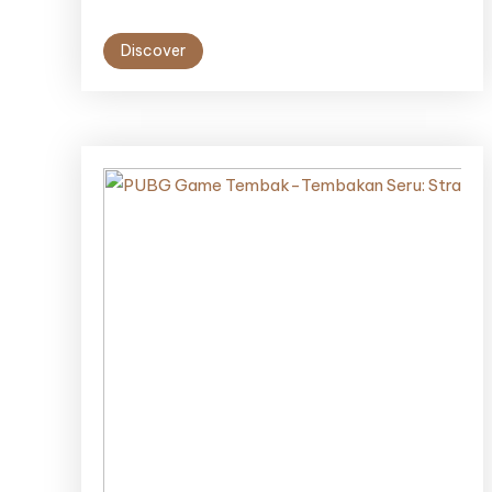
Discover