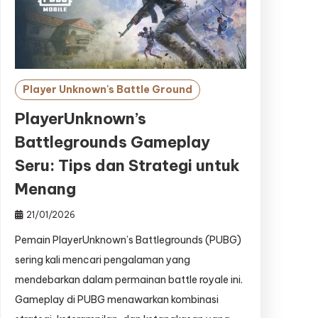
Player Unknown's Battle Ground
PlayerUnknown’s
Battlegrounds Gameplay
Seru: Tips dan Strategi untuk
Menang
21/01/2026
Pemain PlayerUnknown’s Battlegrounds (PUBG)
sering kali mencari pengalaman yang
mendebarkan dalam permainan battle royale ini.
Gameplay di PUBG menawarkan kombinasi