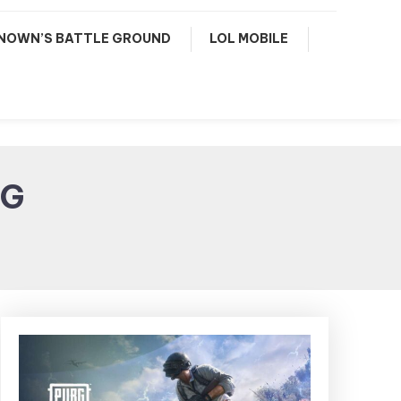
NOWN’S BATTLE GROUND
LOL MOBILE
BG