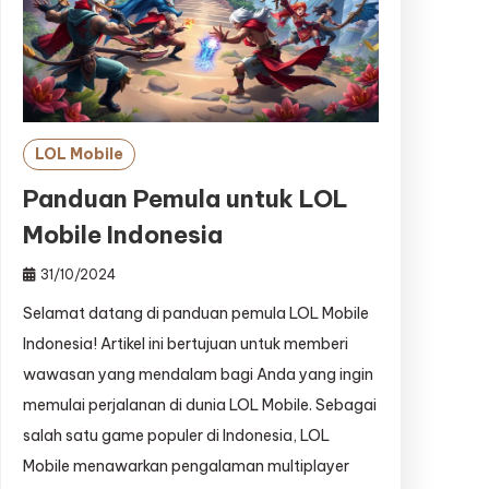
LOL Mobile
Panduan Pemula untuk LOL
Mobile Indonesia
31/10/2024
Selamat datang di panduan pemula LOL Mobile
Indonesia! Artikel ini bertujuan untuk memberi
wawasan yang mendalam bagi Anda yang ingin
memulai perjalanan di dunia LOL Mobile. Sebagai
salah satu game populer di Indonesia, LOL
Mobile menawarkan pengalaman multiplayer