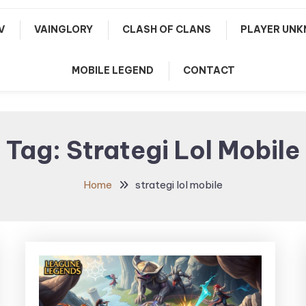
V
VAINGLORY
CLASH OF CLANS
PLAYER UNK
MOBILE LEGEND
CONTACT
Tag:
Strategi Lol Mobile
Home
strategi lol mobile