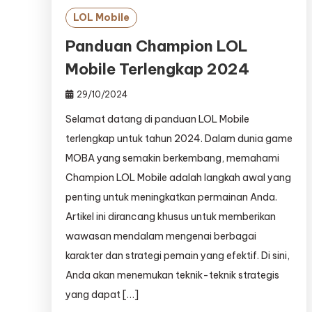
LOL Mobile
Panduan Champion LOL
Mobile Terlengkap 2024
29/10/2024
Selamat datang di panduan LOL Mobile
terlengkap untuk tahun 2024. Dalam dunia game
MOBA yang semakin berkembang, memahami
Champion LOL Mobile adalah langkah awal yang
penting untuk meningkatkan permainan Anda.
Artikel ini dirancang khusus untuk memberikan
wawasan mendalam mengenai berbagai
karakter dan strategi pemain yang efektif. Di sini,
Anda akan menemukan teknik-teknik strategis
yang dapat […]