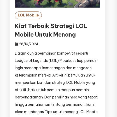
LOL Mobile
Kiat Terbaik Strategi LOL
Mobile Untuk Menang
28/10/2024
Dalam dunia permainan kompetitif seperti
League of Legends (LOL) Mobile, setiap pemain
ingin mencapai kemenangan dan mengasah
keterampilan mereka. Artikel ini bertujuan untuk
memberikan kiat dan strategi LOL Mobile yang
efektif, baik untuk pemula maupun pemain
berpengalaman. Dari pemilihan hero yang tepat
hingga pemahaman tentang permainan, kami
akan membahas Tips untuk menang LOL Mobile