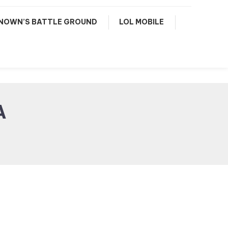
NOWN’S BATTLE GROUND
LOL MOBILE
A