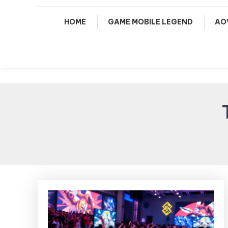
HOME
GAME MOBILE LEGEND
AO