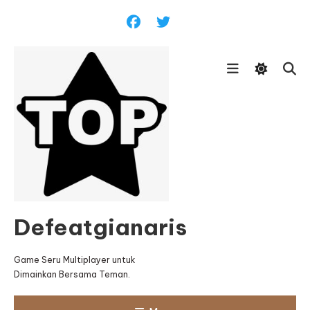
Skip
To
Content
Defeatgianaris
Game Seru Multiplayer untuk
Dimainkan Bersama Teman.