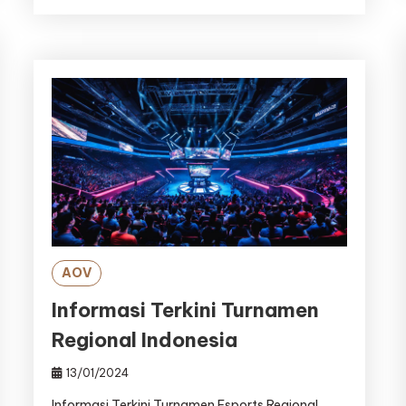
AOV
Informasi Terkini Turnamen
Regional Indonesia
13/01/2024
Informasi Terkini Turnamen Esports Regional