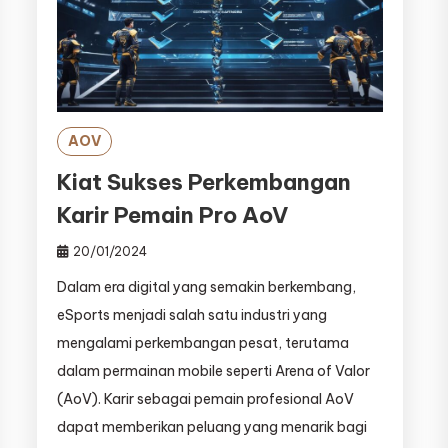
AOV
Kiat Sukses Perkembangan
Karir Pemain Pro AoV
20/01/2024
Dalam era digital yang semakin berkembang,
eSports menjadi salah satu industri yang
mengalami perkembangan pesat, terutama
dalam permainan mobile seperti Arena of Valor
(AoV). Karir sebagai pemain profesional AoV
dapat memberikan peluang yang menarik bagi