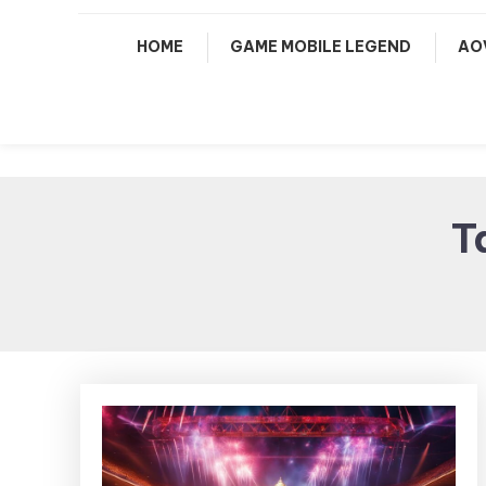
HOME
GAME MOBILE LEGEND
AO
T