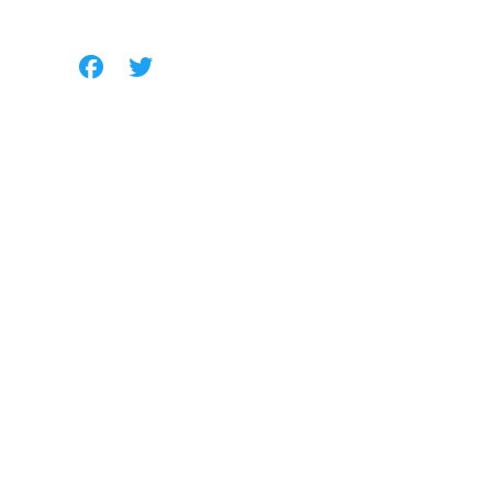
Skip
To
Content