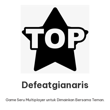
Defeatgianaris
Game Seru Multiplayer untuk Dimainkan Bersama Teman.