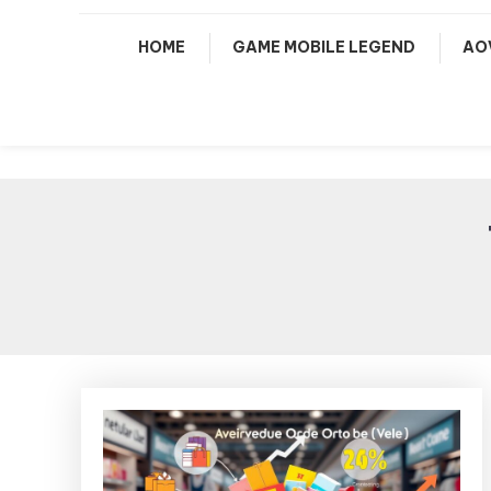
HOME
GAME MOBILE LEGEND
AO