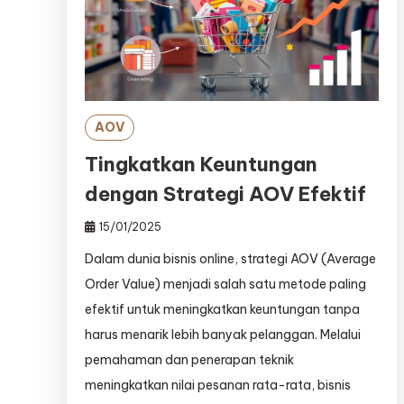
AOV
Tingkatkan Keuntungan
dengan Strategi AOV Efektif
15/01/2025
Dalam dunia bisnis online, strategi AOV (Average
Order Value) menjadi salah satu metode paling
efektif untuk meningkatkan keuntungan tanpa
harus menarik lebih banyak pelanggan. Melalui
pemahaman dan penerapan teknik
meningkatkan nilai pesanan rata-rata, bisnis