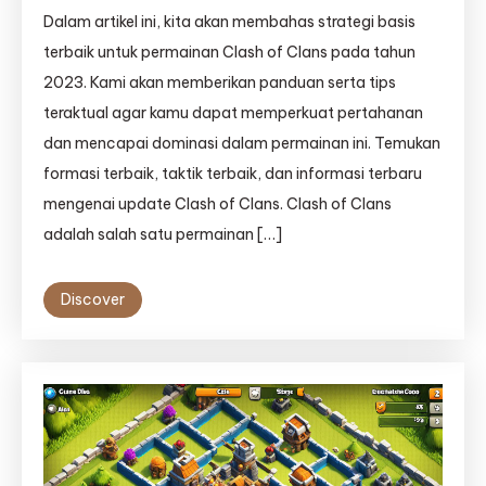
Dalam artikel ini, kita akan membahas strategi basis
terbaik untuk permainan Clash of Clans pada tahun
2023. Kami akan memberikan panduan serta tips
teraktual agar kamu dapat memperkuat pertahanan
dan mencapai dominasi dalam permainan ini. Temukan
formasi terbaik, taktik terbaik, dan informasi terbaru
mengenai update Clash of Clans. Clash of Clans
adalah salah satu permainan […]
Discover