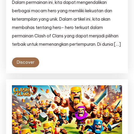
Dalam permainan ini, kita dapat mengendalikan
berbagai macam hero yang memiliki kekuatan dan
keterampilan yang unik. Dalam artikel ini, kita akan
membahas tentang hero- hero terkuat dalam
permainan Clash of Clans yang dapat menjadi pilihan
terbaik untuk memenangkan pertempuran. Di dunia […]
Discover