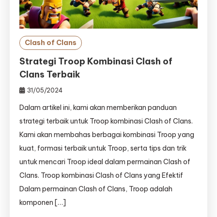
Clash of Clans
Strategi Troop Kombinasi Clash of
Clans Terbaik
31/05/2024
Dalam artikel ini, kami akan memberikan panduan
strategi terbaik untuk Troop kombinasi Clash of Clans.
Kami akan membahas berbagai kombinasi Troop yang
kuat, formasi terbaik untuk Troop, serta tips dan trik
untuk mencari Troop ideal dalam permainan Clash of
Clans. Troop kombinasi Clash of Clans yang Efektif
Dalam permainan Clash of Clans, Troop adalah
komponen […]