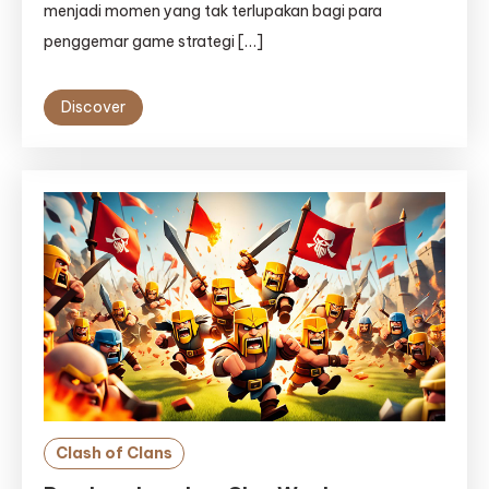
menjadi momen yang tak terlupakan bagi para
penggemar game strategi […]
Discover
Clash of Clans