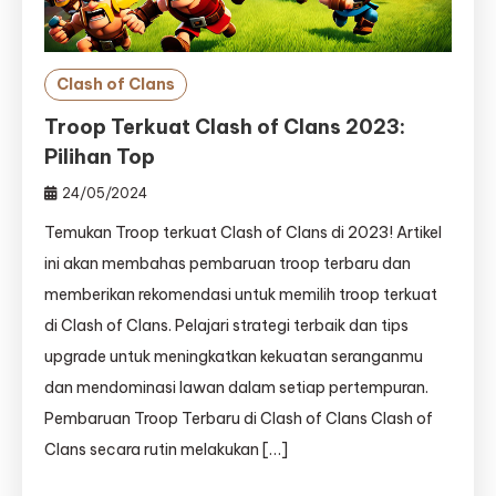
Clash of Clans
Troop Terkuat Clash of Clans 2023:
Pilihan Top
24/05/2024
Temukan Troop terkuat Clash of Clans di 2023! Artikel
ini akan membahas pembaruan troop terbaru dan
memberikan rekomendasi untuk memilih troop terkuat
di Clash of Clans. Pelajari strategi terbaik dan tips
upgrade untuk meningkatkan kekuatan seranganmu
dan mendominasi lawan dalam setiap pertempuran.
Pembaruan Troop Terbaru di Clash of Clans Clash of
Clans secara rutin melakukan […]