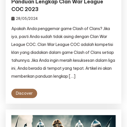
Panduan Lengkap Clan War League
COC 2023
28/05/2024
Apakah Anda penggemar game Clash of Clans? Jika
iya, pasti Anda sudah tidak asing dengan Clan War
League COC. Clan War League COC adalah kompetisi
klan yang diadakan dalam game Clash of Clans setiap
tahunnya. Jika Anda ingin meraih kesuksesan dalam liga
ini, Anda berada di tempat yang tepat. Artikel ini akan
memberikan panduan lengkap […]
Discover