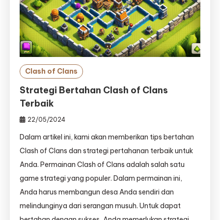
Clash of Clans
Strategi Bertahan Clash of Clans
Terbaik
22/05/2024
Dalam artikel ini, kami akan memberikan tips bertahan
Clash of Clans dan strategi pertahanan terbaik untuk
Anda. Permainan Clash of Clans adalah salah satu
game strategi yang populer. Dalam permainan ini,
Anda harus membangun desa Anda sendiri dan
melindunginya dari serangan musuh. Untuk dapat
bertahan dengan sukses, Anda memerlukan strategi