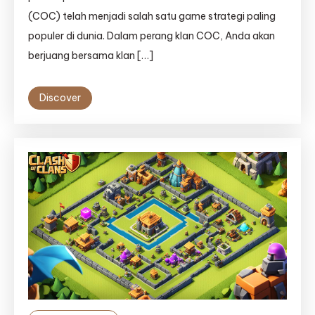
(COC) telah menjadi salah satu game strategi paling
populer di dunia. Dalam perang klan COC, Anda akan
berjuang bersama klan […]
Discover