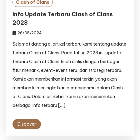
Clash of Clans
Info Update Terbaru Clash of Clans
2023
26/05/2024
Selamat datang di artikel terbaru kami tentang update
terbaru Clash of Clans. Pada tahun 2023 ini, update
terbaru Clash of Clans telah dirilis dengan berbagai
fitur menarik, event-event seru, dan strategi terbaru.
Kami akan memberikan informasi terkini yang akan
membantu meningkatkan permainanmu dalam Clash
of Clans. Dalam artikel ini, kamu akan menemukan
berbagai info terbaru […]
Discover