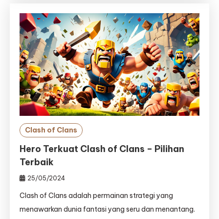
Clash of Clans
Hero Terkuat Clash of Clans – Pilihan
Terbaik
25/05/2024
Clash of Clans adalah permainan strategi yang
menawarkan dunia fantasi yang seru dan menantang.