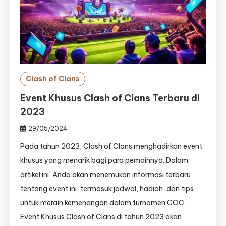
Clash of Clans
Event Khusus Clash of Clans Terbaru di
2023
29/05/2024
Pada tahun 2023, Clash of Clans menghadirkan event
khusus yang menarik bagi para pemainnya. Dalam
artikel ini, Anda akan menemukan informasi terbaru
tentang event ini, termasuk jadwal, hadiah, dan tips
untuk meraih kemenangan dalam turnamen COC.
Event Khusus Clash of Clans di tahun 2023 akan