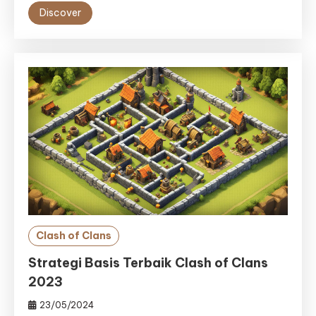
Discover
Clash of Clans
Strategi Basis Terbaik Clash of Clans
2023
23/05/2024