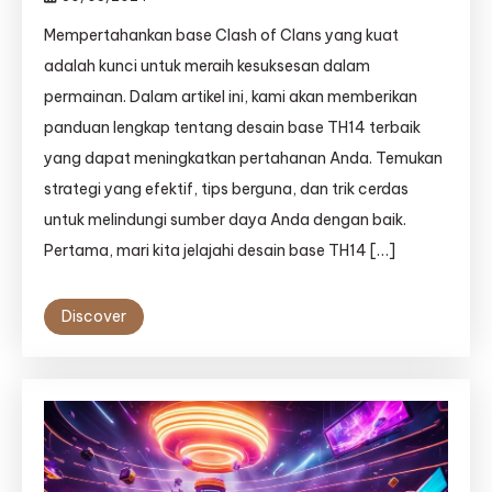
Mempertahankan base Clash of Clans yang kuat
adalah kunci untuk meraih kesuksesan dalam
permainan. Dalam artikel ini, kami akan memberikan
panduan lengkap tentang desain base TH14 terbaik
yang dapat meningkatkan pertahanan Anda. Temukan
strategi yang efektif, tips berguna, dan trik cerdas
untuk melindungi sumber daya Anda dengan baik.
Pertama, mari kita jelajahi desain base TH14 […]
Discover