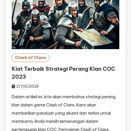
Clash of Clans
Kiat Terbaik Strategi Perang Klan COC
2023
27/05/2024
Dalam artikel ini, kita akan membahas strategi perang
klan dalam game Clash of Clans. Kami akan
memberikan panduan yang akurat dan terkini untuk
membantu Anda meraih kemenangan dalam
pertempuran klan COC. Permainan Clash of Clans