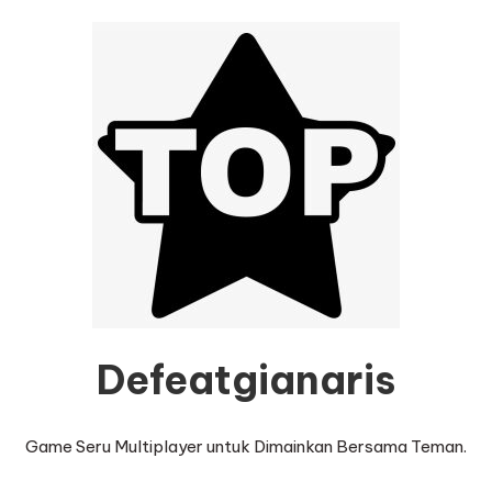
Defeatgianaris
Game Seru Multiplayer untuk Dimainkan Bersama Teman.