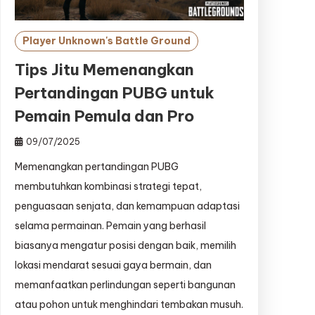
Player Unknown's Battle Ground
Tips Jitu Memenangkan
Pertandingan PUBG untuk
Pemain Pemula dan Pro
09/07/2025
Memenangkan pertandingan PUBG
membutuhkan kombinasi strategi tepat,
penguasaan senjata, dan kemampuan adaptasi
selama permainan. Pemain yang berhasil
biasanya mengatur posisi dengan baik, memilih
lokasi mendarat sesuai gaya bermain, dan
memanfaatkan perlindungan seperti bangunan
atau pohon untuk menghindari tembakan musuh.