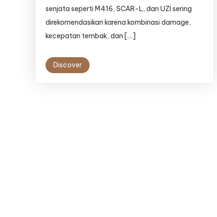
senjata seperti M416, SCAR-L, dan UZI sering
direkomendasikan karena kombinasi damage,
kecepatan tembak, dan […]
Discover