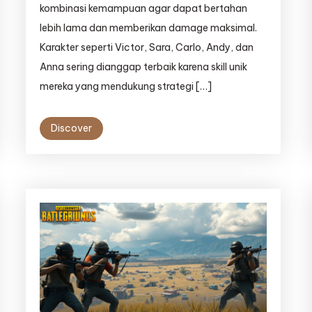
kombinasi kemampuan agar dapat bertahan
lebih lama dan memberikan damage maksimal.
Karakter seperti Victor, Sara, Carlo, Andy, dan
Anna sering dianggap terbaik karena skill unik
mereka yang mendukung strategi […]
Discover