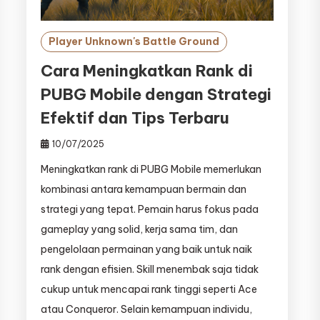
Player Unknown's Battle Ground
Cara Meningkatkan Rank di
PUBG Mobile dengan Strategi
Efektif dan Tips Terbaru
10/07/2025
Meningkatkan rank di PUBG Mobile memerlukan
kombinasi antara kemampuan bermain dan
strategi yang tepat. Pemain harus fokus pada
gameplay yang solid, kerja sama tim, dan
pengelolaan permainan yang baik untuk naik
rank dengan efisien. Skill menembak saja tidak
cukup untuk mencapai rank tinggi seperti Ace
atau Conqueror. Selain kemampuan individu,