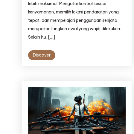
lebih maksimal. Mengatur kontrol sesuai
kenyamanan, memilih lokasi pendaratan yang
tepat, dan mempelajari penggunaan senjata
merupakan langkah awal yang wajib dilakukan.
Selain itu, […]
Discover