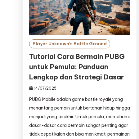
Player Unknown's Battle Ground
Tutorial Cara Bermain PUBG
untuk Pemula: Panduan
Lengkap dan Strategi Dasar
14/07/2025
PUBG Mobile adalah game battle royale yang
menantang pemain untuk bertahan hidup hingga
menjadi yang terakhir. Untuk pemula, memahami
dasar-dasar cara bermain sangat penting agar
tidak cepat kalah dan bisa menikmati permainan