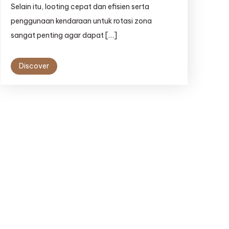
Selain itu, looting cepat dan efisien serta
penggunaan kendaraan untuk rotasi zona
sangat penting agar dapat […]
Discover