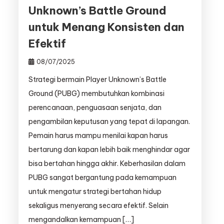
Unknown’s Battle Ground
untuk Menang Konsisten dan
Efektif
08/07/2025
Strategi bermain Player Unknown’s Battle
Ground (PUBG) membutuhkan kombinasi
perencanaan, penguasaan senjata, dan
pengambilan keputusan yang tepat di lapangan.
Pemain harus mampu menilai kapan harus
bertarung dan kapan lebih baik menghindar agar
bisa bertahan hingga akhir. Keberhasilan dalam
PUBG sangat bergantung pada kemampuan
untuk mengatur strategi bertahan hidup
sekaligus menyerang secara efektif. Selain
mengandalkan kemampuan […]