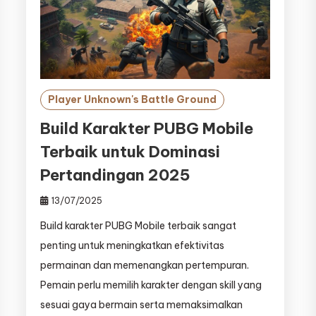
Player Unknown's Battle Ground
Build Karakter PUBG Mobile
Terbaik untuk Dominasi
Pertandingan 2025
13/07/2025
Build karakter PUBG Mobile terbaik sangat
penting untuk meningkatkan efektivitas
permainan dan memenangkan pertempuran.
Pemain perlu memilih karakter dengan skill yang
sesuai gaya bermain serta memaksimalkan