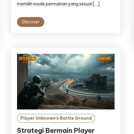
memilih mode permainan yang sesuai […]
Discover
Player Unknown's Battle Ground
Strategi Bermain Player