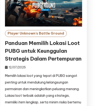
Player Unknown's Battle Ground
Panduan Memilih Lokasi Loot
PUBG untuk Keunggulan
Strategis Dalam Pertempuran
12/07/2025
Memilih lokasi loot yang tepat di PUBG sangat
penting untuk mendukung kelangsungan
permainan dan meningkatkan peluang menang.
Lokasi loot terbaik adalah yang strategis,
memiliki item lengkap, serta minim risiko bertemu