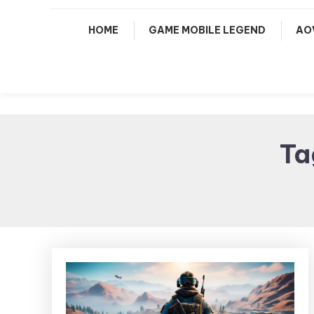
HOME
GAME MOBILE LEGEND
AO
Ta