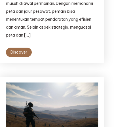
musuh di awal permainan. Dengan memahami
peta dan jalur pesawat, pemain bisa
menentukan tempat pendaratan yang efisien
dan aman. Selain aspek strategis, menguasai
peta dan […]
Discover