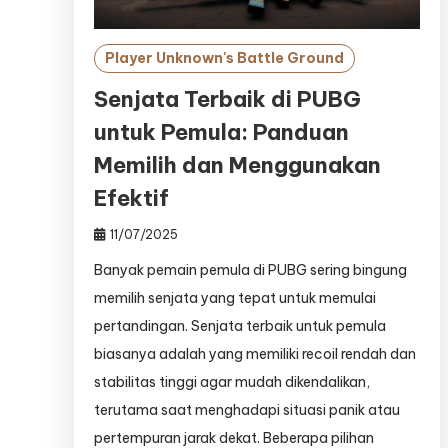
Player Unknown's Battle Ground
Senjata Terbaik di PUBG
untuk Pemula: Panduan
Memilih dan Menggunakan
Efektif
11/07/2025
Banyak pemain pemula di PUBG sering bingung
memilih senjata yang tepat untuk memulai
pertandingan. Senjata terbaik untuk pemula
biasanya adalah yang memiliki recoil rendah dan
stabilitas tinggi agar mudah dikendalikan,
terutama saat menghadapi situasi panik atau
pertempuran jarak dekat. Beberapa pilihan