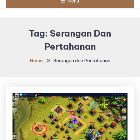
Menu
Tag:
Serangan Dan
Pertahanan
Home
Serangan dan Pertahanan