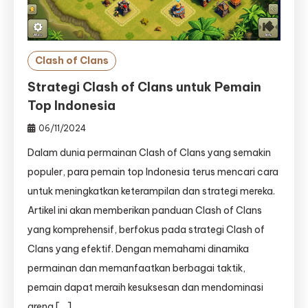
Clash of Clans
Strategi Clash of Clans untuk Pemain
Top Indonesia
06/11/2024
Dalam dunia permainan Clash of Clans yang semakin
populer, para pemain top Indonesia terus mencari cara
untuk meningkatkan keterampilan dan strategi mereka.
Artikel ini akan memberikan panduan Clash of Clans
yang komprehensif, berfokus pada strategi Clash of
Clans yang efektif. Dengan memahami dinamika
permainan dan memanfaatkan berbagai taktik,
pemain dapat meraih kesuksesan dan mendominasi
arena […]