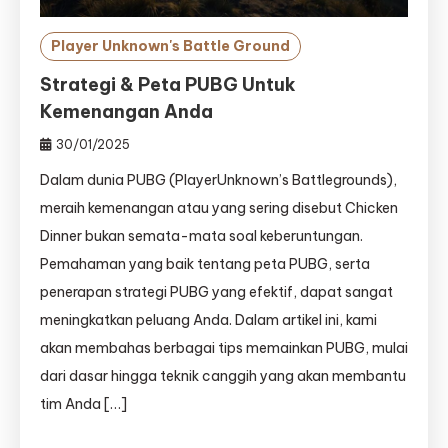
Player Unknown's Battle Ground
Strategi & Peta PUBG Untuk
Kemenangan Anda
30/01/2025
Dalam dunia PUBG (PlayerUnknown’s Battlegrounds),
meraih kemenangan atau yang sering disebut Chicken
Dinner bukan semata-mata soal keberuntungan.
Pemahaman yang baik tentang peta PUBG, serta
penerapan strategi PUBG yang efektif, dapat sangat
meningkatkan peluang Anda. Dalam artikel ini, kami
akan membahas berbagai tips memainkan PUBG, mulai
dari dasar hingga teknik canggih yang akan membantu
tim Anda […]