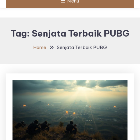
Menu
Tag:
Senjata Terbaik PUBG
Home
Senjata Terbaik PUBG