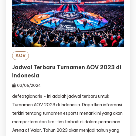
AOV
Jadwal Terbaru Turnamen AOV 2023 di
Indonesia
03/06/2024
defeatgianaris – Ini adalah jadwal terbaru untuk
Turnamen AOV 2023 di Indonesia. Dapatkan informasi
terkini tentang turnamen esports menarik ini yang akan
mempertemukan tim-tim terbaik di dalam permainan
Arena of Valor. Tahun 2023 akan menjadi tahun yang