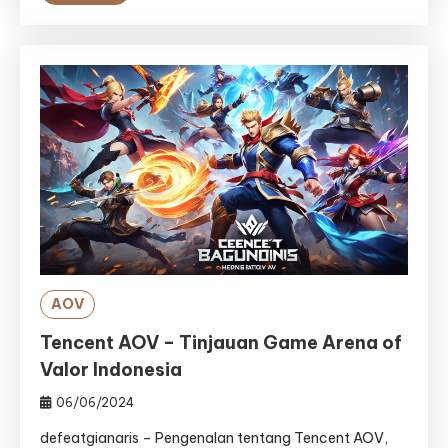
AOV
Tencent AOV – Tinjauan Game Arena of
Valor Indonesia
06/06/2024
defeatgianaris – Pengenalan tentang Tencent AOV,