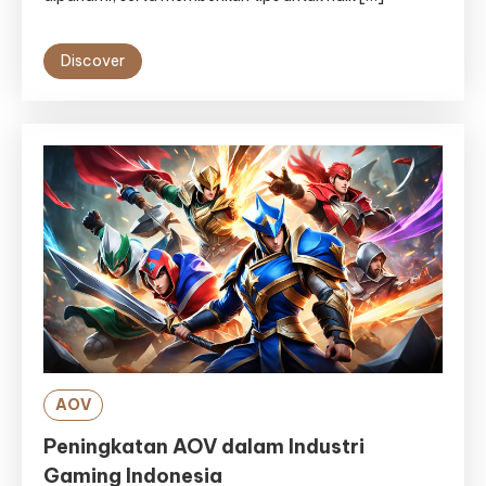
Discover
AOV
Peningkatan AOV dalam Industri
Gaming Indonesia