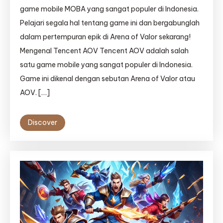
game mobile MOBA yang sangat populer di Indonesia.
Pelajari segala hal tentang game ini dan bergabunglah
dalam pertempuran epik di Arena of Valor sekarang!
Mengenal Tencent AOV Tencent AOV adalah salah
satu game mobile yang sangat populer di Indonesia.
Game ini dikenal dengan sebutan Arena of Valor atau
AOV. […]
Discover