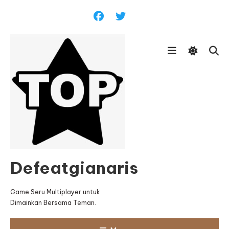
Skip
To
Content
Defeatgianaris
Game Seru Multiplayer untuk
Dimainkan Bersama Teman.