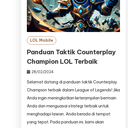
LOL Mobile
Panduan Taktik Counterplay
Champion LOL Terbaik
28/02/2024
Selamat datang di panduan taktik Counterplay
Champion terbaik dalam League of Legends! Jika
Anda ingin meningkatkan keterampilan bermain
Anda dan menguasai strategi terbaik untuk
menghadapi lawan, Anda berada di tempat
yang tepat. Pada panduan ini, kami akan