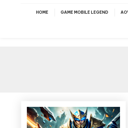
HOME
GAME MOBILE LEGEND
AO