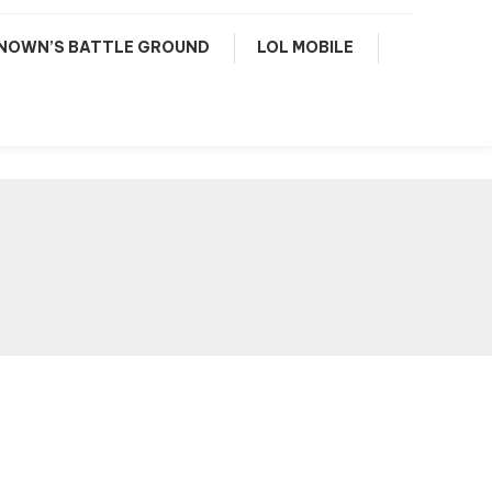
NOWN’S BATTLE GROUND
LOL MOBILE