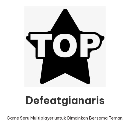
Defeatgianaris
Game Seru Multiplayer untuk Dimainkan Bersama Teman.