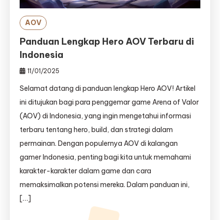
AOV
Panduan Lengkap Hero AOV Terbaru di
Indonesia
11/01/2025
Selamat datang di panduan lengkap Hero AOV! Artikel
ini ditujukan bagi para penggemar game Arena of Valor
(AOV) di Indonesia, yang ingin mengetahui informasi
terbaru tentang hero, build, dan strategi dalam
permainan. Dengan populernya AOV di kalangan
gamer Indonesia, penting bagi kita untuk memahami
karakter-karakter dalam game dan cara
memaksimalkan potensi mereka. Dalam panduan ini,
[…]