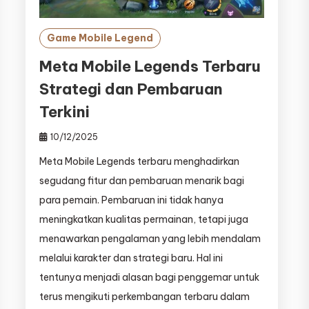
Game Mobile Legend
Meta Mobile Legends Terbaru
Strategi dan Pembaruan
Terkini
10/12/2025
Meta Mobile Legends terbaru menghadirkan
segudang fitur dan pembaruan menarik bagi
para pemain. Pembaruan ini tidak hanya
meningkatkan kualitas permainan, tetapi juga
menawarkan pengalaman yang lebih mendalam
melalui karakter dan strategi baru. Hal ini
tentunya menjadi alasan bagi penggemar untuk
terus mengikuti perkembangan terbaru dalam