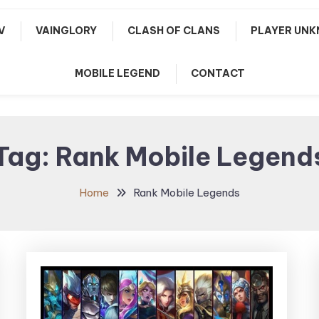
V
VAINGLORY
CLASH OF CLANS
PLAYER UNK
MOBILE LEGEND
CONTACT
Tag:
Rank Mobile Legend
Home
Rank Mobile Legends