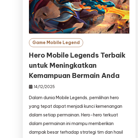
Game Mobile Legend
Hero Mobile Legends Terbaik
untuk Meningkatkan
Kemampuan Bermain Anda
14/12/2025
Dalam dunia Mobile Legends, pemilihan hero
yang tepat dapat menjadi kunci kemenangan
dalam setiap permainan. Hero-hero terkuat
dalam permainan ini mampu memberikan
dampak besar terhadap strategi tim dan hasil