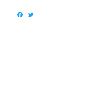
Skip
To
Content