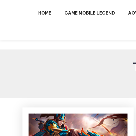
HOME
GAME MOBILE LEGEND
AO