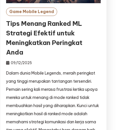
Game Mobile Legend
Tips Menang Ranked ML
Strategi Efektif untuk
Meningkatkan Peringkat
Anda
09/12/2025
Dalam dunia Mobile Legends, meraih peringkat
yang tinggi merupakan tantangan tersendiri.
Pemain sering kali merasa frustrasi ketika upaya
mereka untuk menang di mode ranked tidak
membuahkan hasil yang diharapkan. Kunci untuk
meningkatkan hasil di ranked mode adalah
memahami strategi komunikasi dan kerja sama