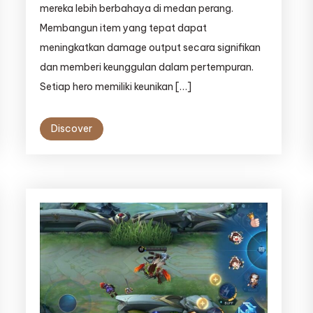
mereka lebih berbahaya di medan perang.
Membangun item yang tepat dapat
meningkatkan damage output secara signifikan
dan memberi keunggulan dalam pertempuran.
Setiap hero memiliki keunikan […]
Discover