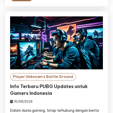
Player Unknown's Battle Ground
Info Terbaru PUBG Updates untuk
Gamers Indonesia
15/08/2024
Dalam dunia gaming, tetap terhubung dengan berita