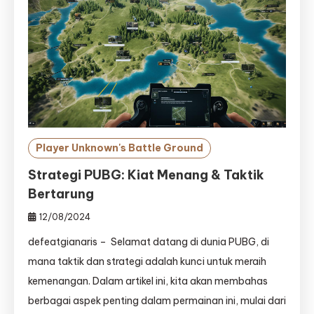
Player Unknown's Battle Ground
Strategi PUBG: Kiat Menang & Taktik
Bertarung
12/08/2024
defeatgianaris – Selamat datang di dunia PUBG, di
mana taktik dan strategi adalah kunci untuk meraih
kemenangan. Dalam artikel ini, kita akan membahas
berbagai aspek penting dalam permainan ini, mulai dari