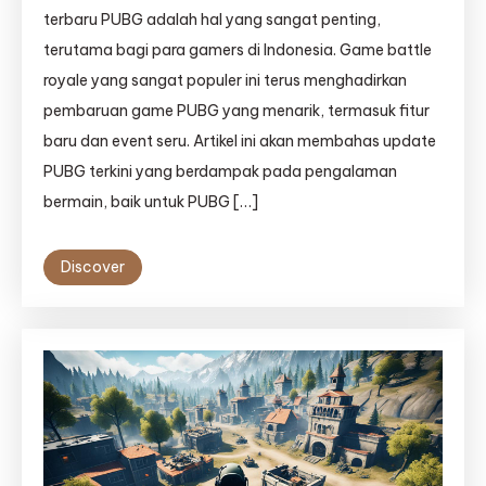
terbaru PUBG adalah hal yang sangat penting,
terutama bagi para gamers di Indonesia. Game battle
royale yang sangat populer ini terus menghadirkan
pembaruan game PUBG yang menarik, termasuk fitur
baru dan event seru. Artikel ini akan membahas update
PUBG terkini yang berdampak pada pengalaman
bermain, baik untuk PUBG […]
Discover