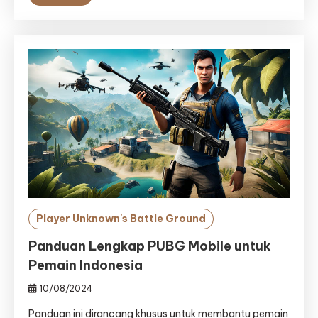
Player Unknown's Battle Ground
Panduan Lengkap PUBG Mobile untuk
Pemain Indonesia
10/08/2024
Panduan ini dirancang khusus untuk membantu pemain