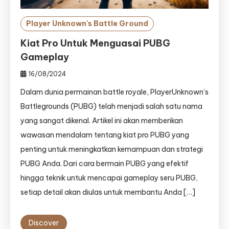
Player Unknown's Battle Ground
Kiat Pro Untuk Menguasai PUBG
Gameplay
16/08/2024
Dalam dunia permainan battle royale, PlayerUnknown’s
Battlegrounds (PUBG) telah menjadi salah satu nama
yang sangat dikenal. Artikel ini akan memberikan
wawasan mendalam tentang kiat pro PUBG yang
penting untuk meningkatkan kemampuan dan strategi
PUBG Anda. Dari cara bermain PUBG yang efektif
hingga teknik untuk mencapai gameplay seru PUBG,
setiap detail akan diulas untuk membantu Anda […]
Discover