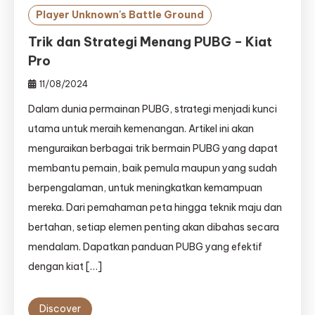
Player Unknown's Battle Ground
Trik dan Strategi Menang PUBG – Kiat
Pro
11/08/2024
Dalam dunia permainan PUBG, strategi menjadi kunci
utama untuk meraih kemenangan. Artikel ini akan
menguraikan berbagai trik bermain PUBG yang dapat
membantu pemain, baik pemula maupun yang sudah
berpengalaman, untuk meningkatkan kemampuan
mereka. Dari pemahaman peta hingga teknik maju dan
bertahan, setiap elemen penting akan dibahas secara
mendalam. Dapatkan panduan PUBG yang efektif
dengan kiat […]
Discover