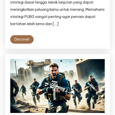
strategi dasar hingga teknik lanjutan yang dapat
meningkatkan peluang kamu untuk menang. Memahami
strategi PUBG sangat penting agar pemain dapat
bertahan lebih lama dan […]
Discover