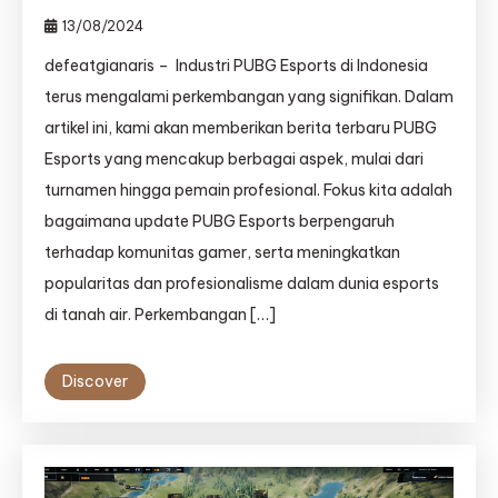
13/08/2024
defeatgianaris – Industri PUBG Esports di Indonesia
terus mengalami perkembangan yang signifikan. Dalam
artikel ini, kami akan memberikan berita terbaru PUBG
Esports yang mencakup berbagai aspek, mulai dari
turnamen hingga pemain profesional. Fokus kita adalah
bagaimana update PUBG Esports berpengaruh
terhadap komunitas gamer, serta meningkatkan
popularitas dan profesionalisme dalam dunia esports
di tanah air. Perkembangan […]
Discover