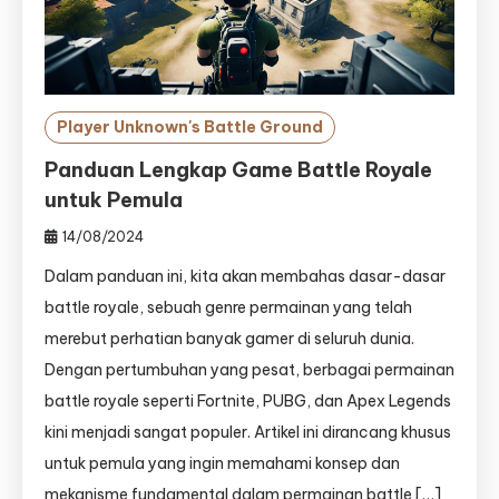
Player Unknown's Battle Ground
Panduan Lengkap Game Battle Royale
untuk Pemula
14/08/2024
Dalam panduan ini, kita akan membahas dasar-dasar
battle royale, sebuah genre permainan yang telah
merebut perhatian banyak gamer di seluruh dunia.
Dengan pertumbuhan yang pesat, berbagai permainan
battle royale seperti Fortnite, PUBG, dan Apex Legends
kini menjadi sangat populer. Artikel ini dirancang khusus
untuk pemula yang ingin memahami konsep dan
mekanisme fundamental dalam permainan battle […]