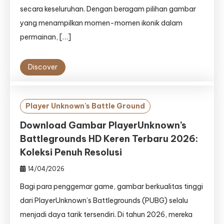
secara keseluruhan. Dengan beragam pilihan gambar
yang menampilkan momen-momen ikonik dalam
permainan, […]
Discover
Player Unknown's Battle Ground
Download Gambar PlayerUnknown’s
Battlegrounds HD Keren Terbaru 2026:
Koleksi Penuh Resolusi
14/04/2026
Bagi para penggemar game, gambar berkualitas tinggi
dari PlayerUnknown’s Battlegrounds (PUBG) selalu
menjadi daya tarik tersendiri. Di tahun 2026, mereka