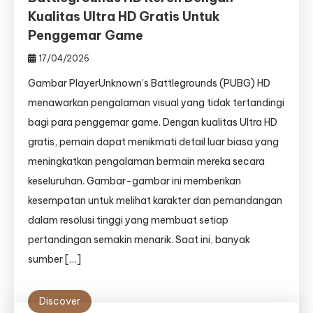
Kualitas Ultra HD Gratis Untuk
Penggemar Game
17/04/2026
Gambar PlayerUnknown’s Battlegrounds (PUBG) HD
menawarkan pengalaman visual yang tidak tertandingi
bagi para penggemar game. Dengan kualitas Ultra HD
gratis, pemain dapat menikmati detail luar biasa yang
meningkatkan pengalaman bermain mereka secara
keseluruhan. Gambar-gambar ini memberikan
kesempatan untuk melihat karakter dan pemandangan
dalam resolusi tinggi yang membuat setiap
pertandingan semakin menarik. Saat ini, banyak
sumber […]
Discover