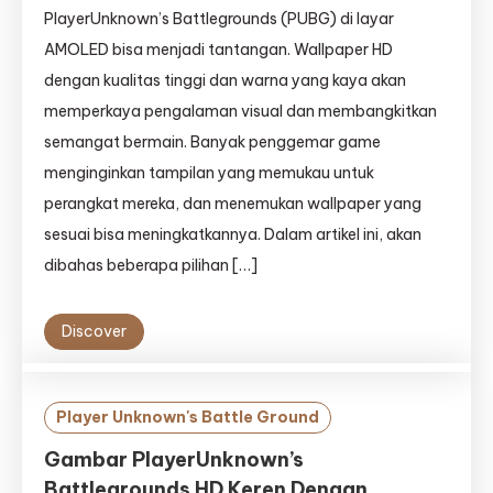
PlayerUnknown’s Battlegrounds (PUBG) di layar
AMOLED bisa menjadi tantangan. Wallpaper HD
dengan kualitas tinggi dan warna yang kaya akan
memperkaya pengalaman visual dan membangkitkan
semangat bermain. Banyak penggemar game
menginginkan tampilan yang memukau untuk
perangkat mereka, dan menemukan wallpaper yang
sesuai bisa meningkatkannya. Dalam artikel ini, akan
dibahas beberapa pilihan […]
Discover
Player Unknown's Battle Ground
Gambar PlayerUnknown’s
Battlegrounds HD Keren Dengan