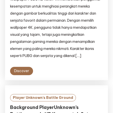
kesempatan untuk menghiasi perangkat mereka
dengan gambar berkualitas tinggi dari karakter dan
senjata favorit dalam permainan. Dengan memilih
wallpaper 4K, pengguna tidak hanya mendapatkan
visual yang tajam, tetapi juga meningkatkan
pengalaman gaming mereka dengan menampilkan
elemen yang paling mereka nikmati. Karakter ikonis
seperti PUBG dan senjata yang dikenal […]
Discover
Player Unknown's Battle Ground
Background PlayerUnknown’s