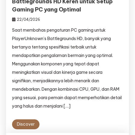
Battlegrounds HD Keren untuk Setup
Gaming PC yang Optimal
22/04/2026
Saat membahas pengaturan PC gaming untuk
PlayerUnknown’s Battlegrounds HD, banyak yang
bertanya tentang spesifikasi terbaik untuk
mendapatkan pengalaman bermain yang optimal.
Menggunakan komponen yang tepat dapat
meningkatkan visual dan kinerja game secara
signifikan, menjadikannya lebih menarik dan
mendebarkan. Dengan kombinasi CPU, GPU, dan RAM
yang sesuai, para pemain dapat memperhatikan detail
yang halus dan menjalani […]
Discover