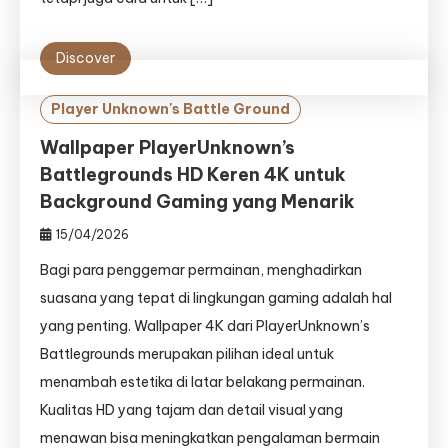
Discover
Player Unknown's Battle Ground
Wallpaper PlayerUnknown’s
Battlegrounds HD Keren 4K untuk
Background Gaming yang Menarik
15/04/2026
Bagi para penggemar permainan, menghadirkan
suasana yang tepat di lingkungan gaming adalah hal
yang penting. Wallpaper 4K dari PlayerUnknown’s
Battlegrounds merupakan pilihan ideal untuk
menambah estetika di latar belakang permainan.
Kualitas HD yang tajam dan detail visual yang
menawan bisa meningkatkan pengalaman bermain