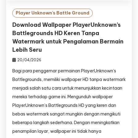
Player Unknown's Battle Ground
Download Wallpaper PlayerUnknown’s
Battlegrounds HD Keren Tanpa
Watermark untuk Pengalaman Bermain
Lebih Seru
20/04/2026
Bagi para penggemar permainan PlayerUnknown’s
Battlegrounds, memiliki wallpaper HD tanpa watermark
menjadi salah satu cara untuk menunjukkan kecintaan
mereka terhadap game ini. Mengunduh wallpaper
PlayerUnknown’s Battlegrounds HD yang keren dan
bebas watermark sangat mungkin dengan mengikuti
beberapa langkah sederhana. Dengan meningkatkan
penampilan layar, wallpaper ini tidak hanya