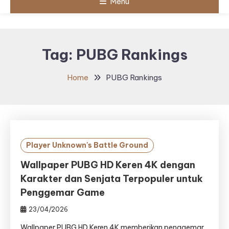
Menu
Tag:
PUBG Rankings
Home
PUBG Rankings
Player Unknown's Battle Ground
Wallpaper PUBG HD Keren 4K dengan
Karakter dan Senjata Terpopuler untuk
Penggemar Game
23/04/2026
Wallpaper PUBG HD Keren 4K memberikan penggemar