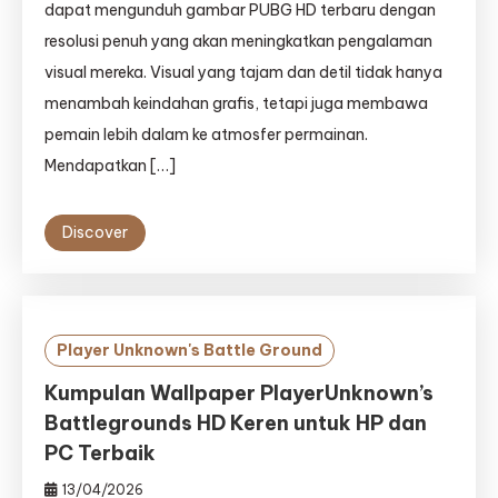
dapat mengunduh gambar PUBG HD terbaru dengan
resolusi penuh yang akan meningkatkan pengalaman
visual mereka. Visual yang tajam dan detil tidak hanya
menambah keindahan grafis, tetapi juga membawa
pemain lebih dalam ke atmosfer permainan.
Mendapatkan […]
Discover
Player Unknown's Battle Ground
Kumpulan Wallpaper PlayerUnknown’s
Battlegrounds HD Keren untuk HP dan
PC Terbaik
13/04/2026