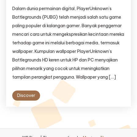
Dalam dunia permainan digital, PlayerUnknown’s
Battlegrounds (PUBG) telah menjadi salah satu game
paling populer di kalangan gamer. Banyak penggemar
mencari cara untuk mengekspresikan kecintaan mereka
terhadap game ini melalui berbagai media, termasuk
wallpaper. Kumpulan wallpaper PlayerUnknown’s
Battlegrounds HD keren untuk HP dan PC menyajikan
pilihan menarik yang cocok untuk meningkatkan
tampilan perangkat pengguna. Wallpaper yang […]
Discover