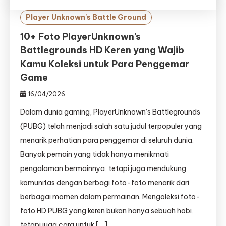
Player Unknown's Battle Ground
10+ Foto PlayerUnknown’s
Battlegrounds HD Keren yang Wajib
Kamu Koleksi untuk Para Penggemar
Game
16/04/2026
Dalam dunia gaming, PlayerUnknown’s Battlegrounds
(PUBG) telah menjadi salah satu judul terpopuler yang
menarik perhatian para penggemar di seluruh dunia.
Banyak pemain yang tidak hanya menikmati
pengalaman bermainnya, tetapi juga mendukung
komunitas dengan berbagi foto-foto menarik dari
berbagai momen dalam permainan. Mengoleksi foto-
foto HD PUBG yang keren bukan hanya sebuah hobi,
tetapi juga cara untuk […]