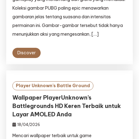
Koleksi gambar PUBG paling epic menawarkan
gambaran jelas tentang suasana dan intensitas
permainan ini. Gambar-gambar tersebut tidak hanya
menunjukkan aksi yang mengesankan, […]
Discover
Player Unknown's Battle Ground
Wallpaper PlayerUnknown’s
Battlegrounds HD Keren Terbaik untuk
Layar AMOLED Anda
18/04/2026
Mencari wallpaper terbaik untuk game