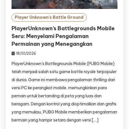
Player Unknown's Battle Ground
PlayerUnknown’s Battlegrounds Mobile
Seru: Menyelami Pengalaman
Permainan yang Menegangkan
18/01/2026
PlayerUnknown’s Battlegrounds Mobile (PUBG Mobile)
telah menjadi salah satu game battle royale terpopuler
di dunia. Game ini membawa pengalaman thrilling dari
versi PC ke perangkat mobile, memungkinkan para
pemain untuk bertanding di peta yang luas dan
beragam. Dengan kontrol yang dioptimalkan dan grafis
yang memukau, PUBG Mobile memberikan pengalaman
bermain yang hampir setara dengan versi […]