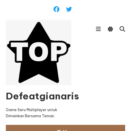
Skip
To
Content
Defeatgianaris
Game Seru Multiplayer untuk
Dimainkan Bersama Teman.