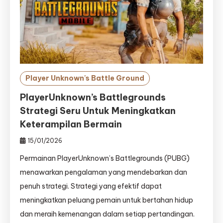
Player Unknown's Battle Ground
PlayerUnknown’s Battlegrounds
Strategi Seru Untuk Meningkatkan
Keterampilan Bermain
15/01/2026
Permainan PlayerUnknown’s Battlegrounds (PUBG)
menawarkan pengalaman yang mendebarkan dan
penuh strategi. Strategi yang efektif dapat
meningkatkan peluang pemain untuk bertahan hidup
dan meraih kemenangan dalam setiap pertandingan.