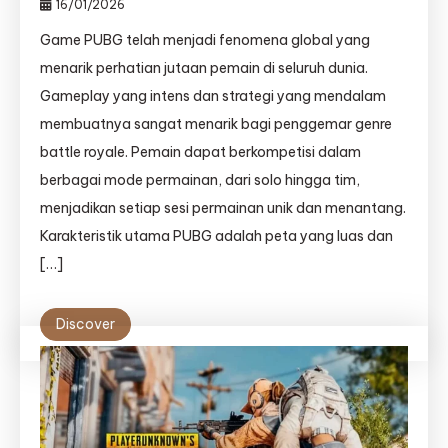
16/01/2026
Game PUBG telah menjadi fenomena global yang
menarik perhatian jutaan pemain di seluruh dunia.
Gameplay yang intens dan strategi yang mendalam
membuatnya sangat menarik bagi penggemar genre
battle royale. Pemain dapat berkompetisi dalam
berbagai mode permainan, dari solo hingga tim,
menjadikan setiap sesi permainan unik dan menantang.
Karakteristik utama PUBG adalah peta yang luas dan
[…]
Discover