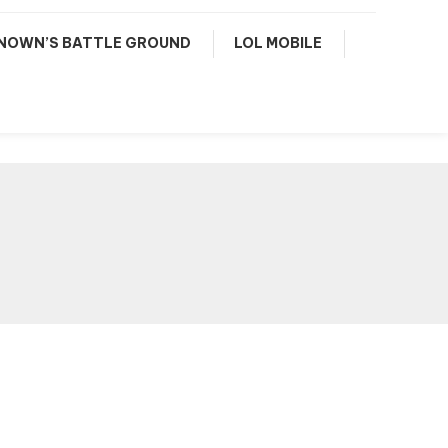
NOWN’S BATTLE GROUND
LOL MOBILE