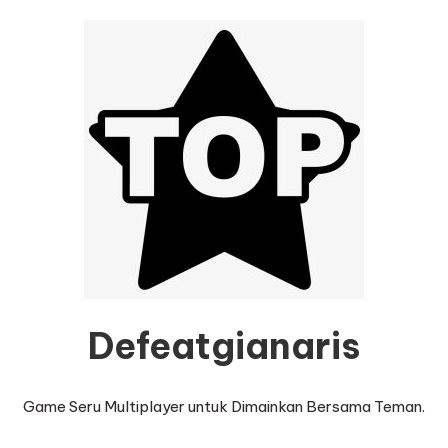
Defeatgianaris
Game Seru Multiplayer untuk Dimainkan Bersama Teman.