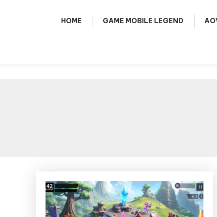
HOME
GAME MOBILE LEGEND
AO