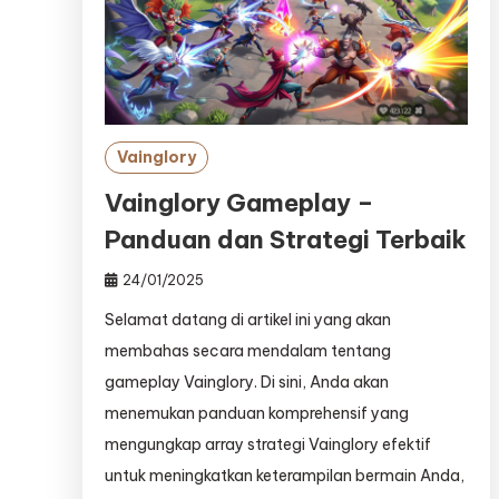
Vainglory
Vainglory Gameplay –
Panduan dan Strategi Terbaik
24/01/2025
Selamat datang di artikel ini yang akan
membahas secara mendalam tentang
gameplay Vainglory. Di sini, Anda akan
menemukan panduan komprehensif yang
mengungkap array strategi Vainglory efektif
untuk meningkatkan keterampilan bermain Anda,