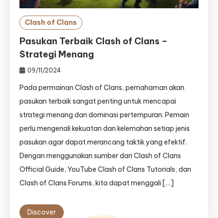
Clash of Clans
Pasukan Terbaik Clash of Clans –
Strategi Menang
09/11/2024
Pada permainan Clash of Clans, pemahaman akan
pasukan terbaik sangat penting untuk mencapai
strategi menang dan dominasi pertempuran. Pemain
perlu mengenali kekuatan dan kelemahan setiap jenis
pasukan agar dapat merancang taktik yang efektif.
Dengan menggunakan sumber dari Clash of Clans
Official Guide, YouTube Clash of Clans Tutorials, dan
Clash of Clans Forums, kita dapat menggali […]
Discover