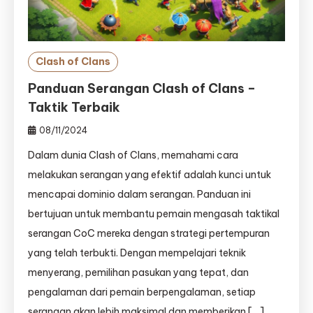
Clash of Clans
Panduan Serangan Clash of Clans –
Taktik Terbaik
08/11/2024
Dalam dunia Clash of Clans, memahami cara
melakukan serangan yang efektif adalah kunci untuk
mencapai dominio dalam serangan. Panduan ini
bertujuan untuk membantu pemain mengasah taktikal
serangan CoC mereka dengan strategi pertempuran
yang telah terbukti. Dengan mempelajari teknik
menyerang, pemilihan pasukan yang tepat, dan
pengalaman dari pemain berpengalaman, setiap
serangan akan lebih maksimal dan memberikan […]