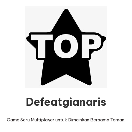
Defeatgianaris
Game Seru Multiplayer untuk Dimainkan Bersama Teman.