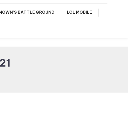
NOWN’S BATTLE GROUND
LOL MOBILE
21