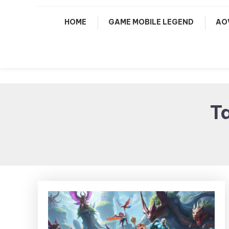
HOME
GAME MOBILE LEGEND
AO
T