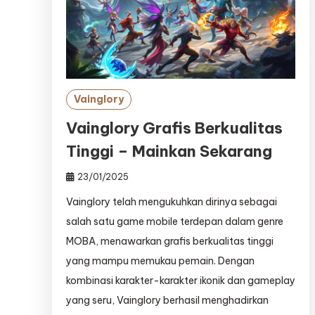
Vainglory
Vainglory Grafis Berkualitas
Tinggi – Mainkan Sekarang
23/01/2025
Vainglory telah mengukuhkan dirinya sebagai
salah satu game mobile terdepan dalam genre
MOBA, menawarkan grafis berkualitas tinggi
yang mampu memukau pemain. Dengan
kombinasi karakter-karakter ikonik dan gameplay
yang seru, Vainglory berhasil menghadirkan