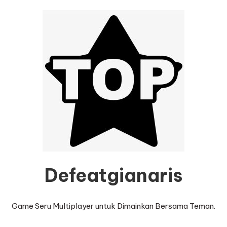
Defeatgianaris
Game Seru Multiplayer untuk Dimainkan Bersama Teman.