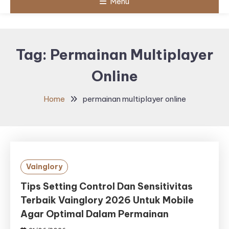
Menu
Tag:
Permainan Multiplayer
Online
Home
permainan multiplayer online
Vainglory
Tips Setting Control Dan Sensitivitas
Terbaik Vainglory 2026 Untuk Mobile
Agar Optimal Dalam Permainan