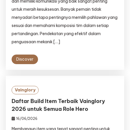
dan memiliki komunikasi yang baik sangat penting
untuk meraih kesuksesan. Banyak pemain tidak
menyadari betapa pentingnya memilih pahlawan yang
sesuai dan memahami komposisi tim dalam setiap
pertandingan. Pendekatan yang efektif dalam
penguasaan mekanik […]
Discover
Vainglory
Daftar Build Item Terbaik Vainglory
2026 untuk Semua Role Hero
16/06/2026
Membangun item yang tepat sangat penting untuk