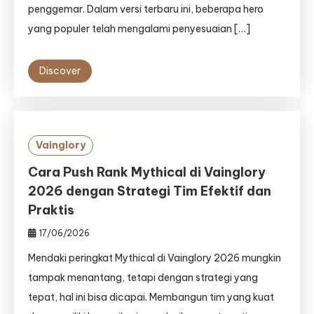
penggemar. Dalam versi terbaru ini, beberapa hero
yang populer telah mengalami penyesuaian […]
Discover
Vainglory
Cara Push Rank Mythical di Vainglory
2026 dengan Strategi Tim Efektif dan
Praktis
17/06/2026
Mendaki peringkat Mythical di Vainglory 2026 mungkin
tampak menantang, tetapi dengan strategi yang
tepat, hal ini bisa dicapai. Membangun tim yang kuat