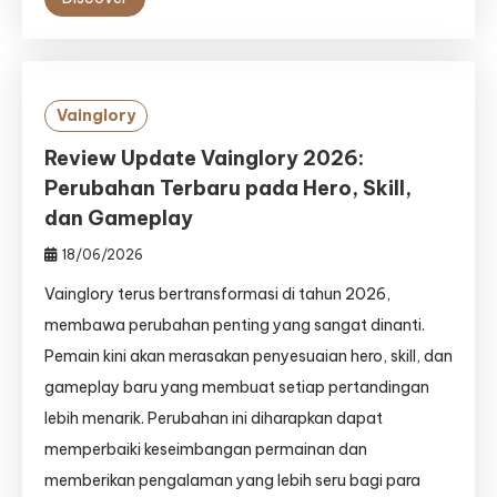
Vainglory
Review Update Vainglory 2026:
Perubahan Terbaru pada Hero, Skill,
dan Gameplay
18/06/2026
Vainglory terus bertransformasi di tahun 2026,
membawa perubahan penting yang sangat dinanti.
Pemain kini akan merasakan penyesuaian hero, skill, dan
gameplay baru yang membuat setiap pertandingan
lebih menarik. Perubahan ini diharapkan dapat
memperbaiki keseimbangan permainan dan
memberikan pengalaman yang lebih seru bagi para