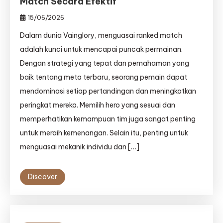
Match Secara Efektif
15/06/2026
Dalam dunia Vainglory, menguasai ranked match
adalah kunci untuk mencapai puncak permainan.
Dengan strategi yang tepat dan pemahaman yang
baik tentang meta terbaru, seorang pemain dapat
mendominasi setiap pertandingan dan meningkatkan
peringkat mereka. Memilih hero yang sesuai dan
memperhatikan kemampuan tim juga sangat penting
untuk meraih kemenangan. Selain itu, penting untuk
menguasai mekanik individu dan […]
Discover