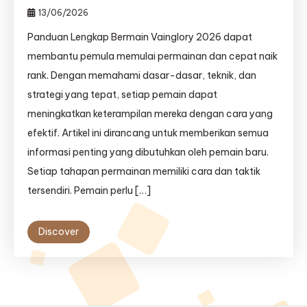
13/06/2026
Panduan Lengkap Bermain Vainglory 2026 dapat
membantu pemula memulai permainan dan cepat naik
rank. Dengan memahami dasar-dasar, teknik, dan
strategi yang tepat, setiap pemain dapat
meningkatkan keterampilan mereka dengan cara yang
efektif. Artikel ini dirancang untuk memberikan semua
informasi penting yang dibutuhkan oleh pemain baru.
Setiap tahapan permainan memiliki cara dan taktik
tersendiri. Pemain perlu […]
Discover