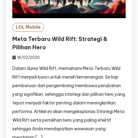
LOL Mobile
Meta Terbaru Wild Rift: Strategi &
Pilihan Hero
14/02/2025
Dalam dunia Wild Rift, memahami Meta Terbaru Wild
Rift menjadi kunci untuk meraih kemenangan. Setiap
pembaruan dari pengembang membawa perubahan
yang signifikan, sehingga strategi dan pilihan hero yang
tepat menjadi faktor penting dalam meningkatkan
performa. Artikel ini akan mengeksplorasi Strategi Meta
Wild Rift serta pemilihan hero yang paling efektif,
sehingga Anda mendapatkan wawasan yang
mendalam […]