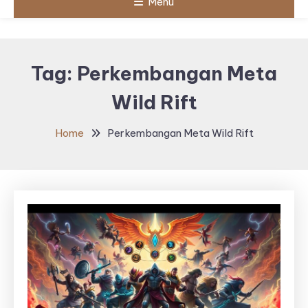
Menu
Tag:
Perkembangan Meta
Wild Rift
Home
Perkembangan Meta Wild Rift