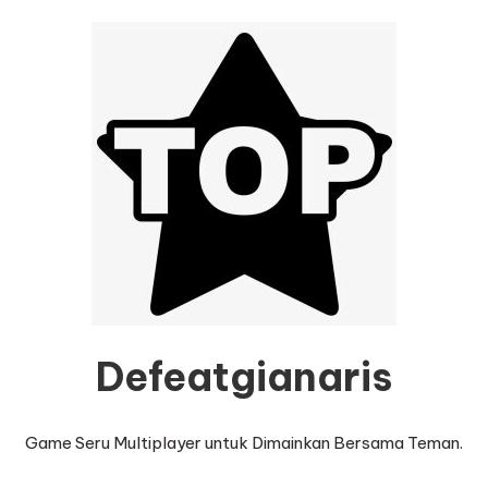
Defeatgianaris
Game Seru Multiplayer untuk Dimainkan Bersama Teman.