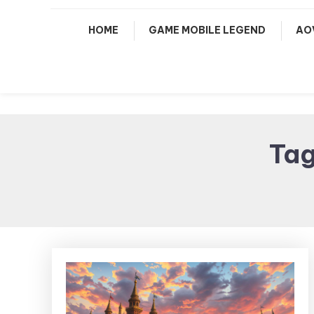
HOME
GAME MOBILE LEGEND
AO
Ta