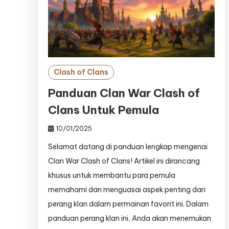
Clash of Clans
Panduan Clan War Clash of
Clans Untuk Pemula
10/01/2025
Selamat datang di panduan lengkap mengenai
Clan War Clash of Clans! Artikel ini dirancang
khusus untuk membantu para pemula
memahami dan menguasai aspek penting dari
perang klan dalam permainan favorit ini. Dalam
panduan perang klan ini, Anda akan menemukan