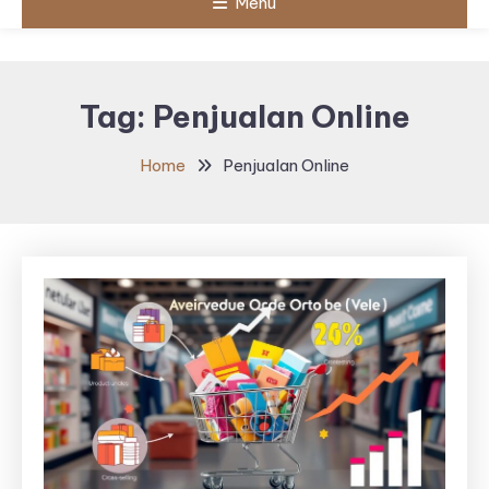
Menu
Tag:
Penjualan Online
Home
Penjualan Online