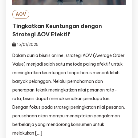
AOV
Tingkatkan Keuntungan dengan
Strategi AOV Efektif
15/01/2025
Dalam dunia bisnis online, strategi AOV (Average Order
Value) menjadi salah satu metode paling efektif untuk
meningkatkan keuntungan tanpa harus menarik lebih
banyak pelanggan. Melalui pemahaman dan
penerapan teknik meningkatkan nilai pesanan rata-
rata, bisnis dapat memaksimalkan pendapatan.
Dengan fokus pada strategi peningkatan nilai pesanan,
perusahaan akan mampu menciptakan pengalaman
berbelanja yang mendorong konsumen untuk
melakukan […]