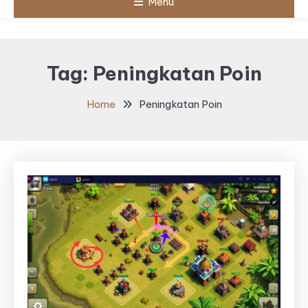
Menu
Tag:
Peningkatan Poin
Home
Peningkatan Poin