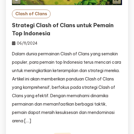
Clash of Clans
Strategi Clash of Clans untuk Pemain
Top Indonesia
06/11/2024
Dalam dunia permainan Clash of Clans yang semakin
populer, para pemain top Indonesia terus mencari cara
untuk meningkatkan keterampilan dan strategi mereka.
Artikel ini akan memberikan panduan Clash of Clans
yang komprehensif, berfokus pada strategi Clash of
Clans yang efektif. Dengan memahami dinamika
permainan dan memanfaatkan berbagai taktik,
pemain dapat meraih kesuksesan dan mendominasi
arena […]