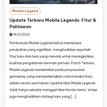
Mobile Legend
Update Terbaru Mobile Legends: Fitur &
Pahlawan
18/12/2024
Pembaruan Mobile Legends kali ini membawa
perubahan yang signifikan, menghadirkan sejumlah
fitur baru dan hero yang menarik untuk meningkatkan
kualitas pengalaman bermain pemain. Patch Terbaru
Mobile Legends menekankan pada penyesuaian
gameplay yang memperkenalkan cara interaksi baru
dalam sistem permainan. Update Hero Mobile Legends
tidak hanya sekadar menggantikan konten lama, tetapi
juga menghadirkan strategi baru yang […]