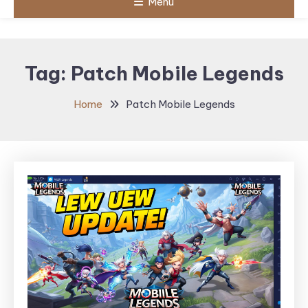
Menu
Tag:
Patch Mobile Legends
Home
Patch Mobile Legends