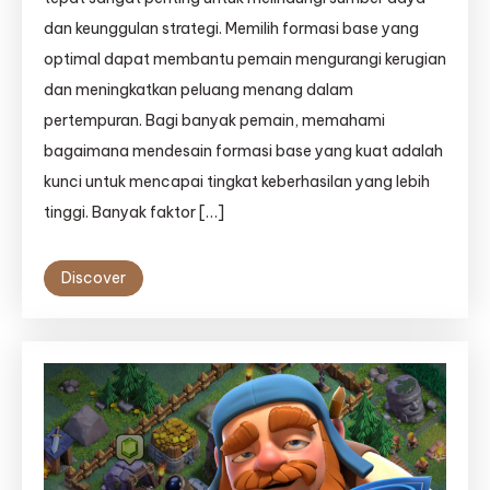
dan keunggulan strategi. Memilih formasi base yang
optimal dapat membantu pemain mengurangi kerugian
dan meningkatkan peluang menang dalam
pertempuran. Bagi banyak pemain, memahami
bagaimana mendesain formasi base yang kuat adalah
kunci untuk mencapai tingkat keberhasilan yang lebih
tinggi. Banyak faktor […]
Discover