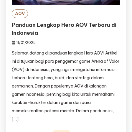
AOV
Panduan Lengkap Hero AOV Terbaru di
Indonesia
11/01/2025
Selamat datang di panduan lengkap Hero AOV! Artikel
ini ditujukan bagi para penggemar game Arena of Valor
(AOV) di Indonesia, yang ingin mengetahui informasi
terbaru tentang hero, build, dan strategi dalam
permainan. Dengan populernya AOV di kalangan
gamer Indonesia, penting bagi kita untuk memahami
karakter-karakter dalam game dan cara
memaksimalkan potensi mereka. Dalam panduan ini,
[…]