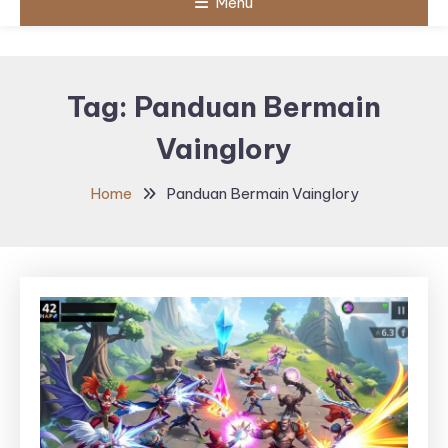
Menu
Tag:
Panduan Bermain
Vainglory
Home
Panduan Bermain Vainglory