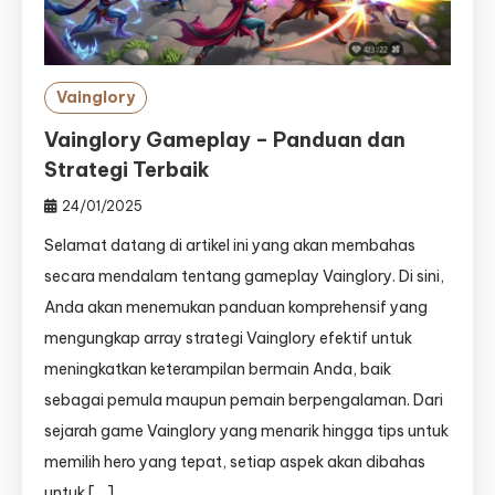
Vainglory
Vainglory Gameplay – Panduan dan
Strategi Terbaik
24/01/2025
Selamat datang di artikel ini yang akan membahas
secara mendalam tentang gameplay Vainglory. Di sini,
Anda akan menemukan panduan komprehensif yang
mengungkap array strategi Vainglory efektif untuk
meningkatkan keterampilan bermain Anda, baik
sebagai pemula maupun pemain berpengalaman. Dari
sejarah game Vainglory yang menarik hingga tips untuk
memilih hero yang tepat, setiap aspek akan dibahas
untuk […]