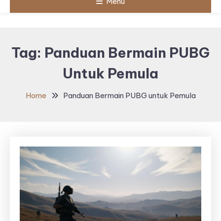
Menu
Tag:
Panduan Bermain PUBG
Untuk Pemula
Home
Panduan Bermain PUBG untuk Pemula