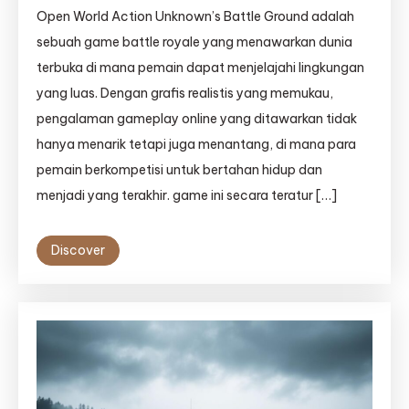
Open World Action Unknown’s Battle Ground adalah
sebuah game battle royale yang menawarkan dunia
terbuka di mana pemain dapat menjelajahi lingkungan
yang luas. Dengan grafis realistis yang memukau,
pengalaman gameplay online yang ditawarkan tidak
hanya menarik tetapi juga menantang, di mana para
pemain berkompetisi untuk bertahan hidup dan
menjadi yang terakhir. game ini secara teratur […]
Discover