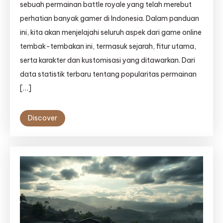
sebuah permainan battle royale yang telah merebut
perhatian banyak gamer di Indonesia. Dalam panduan
ini, kita akan menjelajahi seluruh aspek dari game online
tembak-tembakan ini, termasuk sejarah, fitur utama,
serta karakter dan kustomisasi yang ditawarkan. Dari
data statistik terbaru tentang popularitas permainan
[…]
Discover