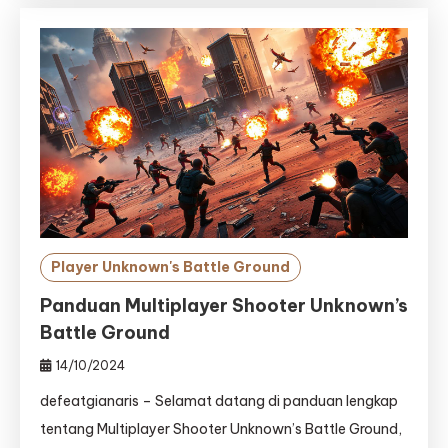
Player Unknown's Battle Ground
Panduan Multiplayer Shooter Unknown’s
Battle Ground
14/10/2024
defeatgianaris – Selamat datang di panduan lengkap
tentang Multiplayer Shooter Unknown’s Battle Ground,