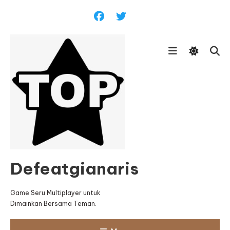
Skip
To
Content
Defeatgianaris
Game Seru Multiplayer untuk
Dimainkan Bersama Teman.