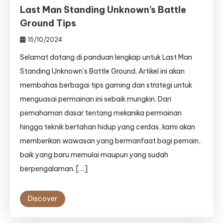
Last Man Standing Unknown’s Battle
Ground Tips
15/10/2024
Selamat datang di panduan lengkap untuk Last Man
Standing Unknown’s Battle Ground. Artikel ini akan
membahas berbagai tips gaming dan strategi untuk
menguasai permainan ini sebaik mungkin. Dari
pemahaman dasar tentang mekanika permainan
hingga teknik bertahan hidup yang cerdas, kami akan
memberikan wawasan yang bermanfaat bagi pemain,
baik yang baru memulai maupun yang sudah
berpengalaman. […]
Discover