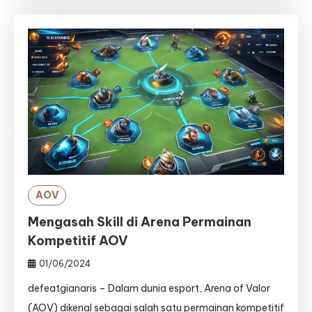
AOV
Mengasah Skill di Arena Permainan
Kompetitif AOV
01/06/2024
defeatgianaris – Dalam dunia esport, Arena of Valor
(AOV) dikenal sebagai salah satu permainan kompetitif