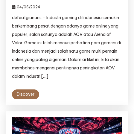
04/06/2024
defeatgianaris – Industri gaming di Indonesia semakin
berkembang pesat dengan adanya game online yang
populer, salah satunya adalah AOV atau Arena of
Valor. Game ini telah mencuri perhatian para gamers di
Indonesia dan menjadi salah satu game multi pemain
online yang paling digemari. Dalam artikel ini, kita akan
membahas mengenai pentingnya peningkatan AOV
dalam industri […]
Discover