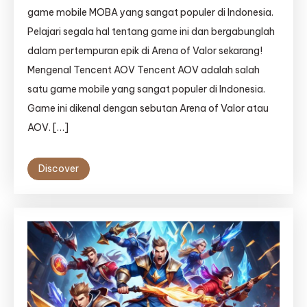
game mobile MOBA yang sangat populer di Indonesia.
Pelajari segala hal tentang game ini dan bergabunglah
dalam pertempuran epik di Arena of Valor sekarang!
Mengenal Tencent AOV Tencent AOV adalah salah
satu game mobile yang sangat populer di Indonesia.
Game ini dikenal dengan sebutan Arena of Valor atau
AOV. […]
Discover