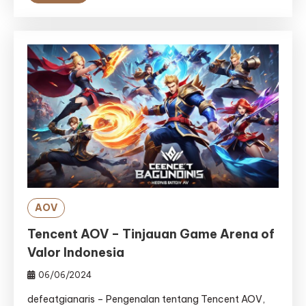
AOV
Tencent AOV – Tinjauan Game Arena of
Valor Indonesia
06/06/2024
defeatgianaris – Pengenalan tentang Tencent AOV,