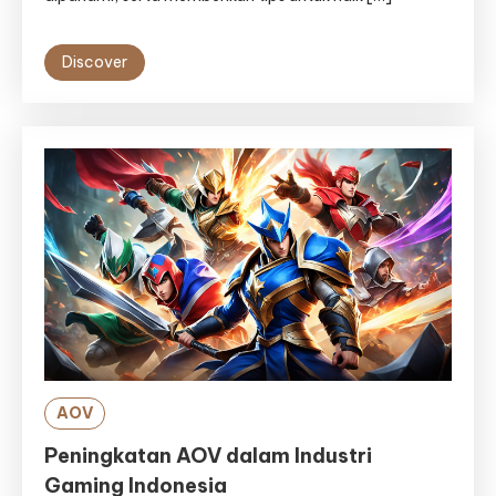
Discover
AOV
Peningkatan AOV dalam Industri
Gaming Indonesia