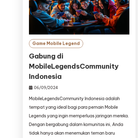
Game Mobile Legend
Gabung di
MobileLegendsCommunity
Indonesia
06/09/2024
MobileLegendsCommunity Indonesia adalah
tempat yang ideal bagi para pemain Mobile
Legends yang ingin memperluas jaringan mereka.
Dengan bergabung dalam komunitas ini, Anda
tidak hanya akan menemukan teman baru