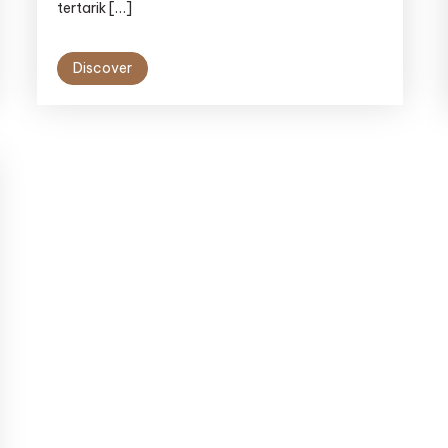
tertarik […]
Discover