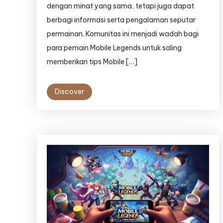
dengan minat yang sama, tetapi juga dapat
berbagi informasi serta pengalaman seputar
permainan. Komunitas ini menjadi wadah bagi
para pemain Mobile Legends untuk saling
memberikan tips Mobile […]
Discover