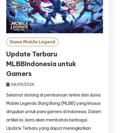
Game Mobile Legend
Update Terbaru
MLBBIndonesia untuk
Gamers
04/09/2024
Selamat datang di pembaruan terkini dari dunia
Mobile Legends: Bang Bang (MLBB) yang khusus
ditujukan untuk para gamers di Indonesia. Dalam
artikel ini, kami akan membahas berbagai
Update Terbaru yang dapat meningkatkan