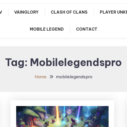
V
VAINGLORY
CLASH OF CLANS
PLAYER UNK
MOBILE LEGEND
CONTACT
Tag:
Mobilelegendspro
Home
mobilelegendspro