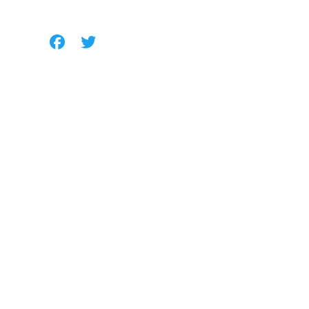
Skip
To
Content