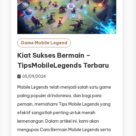
Game Mobile Legend
Kiat Sukses Bermain –
TipsMobileLegends Terbaru
05/09/2024
Mobile Legends telah menjadi salah satu game
paling populer di Indonesia, dan bagi para
pemain, memahami Tips Mobile Legends yang
efektif sangatlah penting untuk meraih
kemenangan. Dalam artikel ini, kami akan
mengupas Cara Bermain Mobile Legends serta