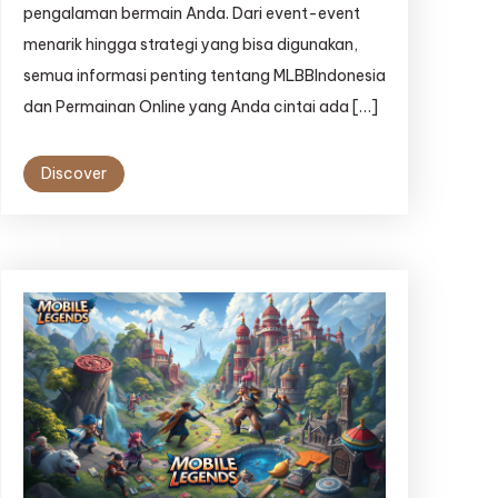
pengalaman bermain Anda. Dari event-event
menarik hingga strategi yang bisa digunakan,
semua informasi penting tentang MLBBIndonesia
dan Permainan Online yang Anda cintai ada […]
Discover