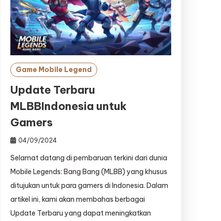
Game Mobile Legend
Update Terbaru
MLBBIndonesia untuk
Gamers
04/09/2024
Selamat datang di pembaruan terkini dari dunia
Mobile Legends: Bang Bang (MLBB) yang khusus
ditujukan untuk para gamers di Indonesia. Dalam
artikel ini, kami akan membahas berbagai
Update Terbaru yang dapat meningkatkan