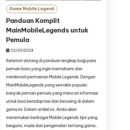
Game Mobile Legend
Panduan Komplit
MainMobileLegends untuk
Pemula
02/09/2024
Selamat datang di panduan lengkap bagi para
pemain baru yang ingin memahami dan
menikmati permainan Mobile Legends. Dengan
MainMobileLegends yang semakin populer,
banyak pemain pemula yang mencari informasi
untuk bisa beradaptasi dan bersaing di dalam
game ini. Dalam artikel ini, Anda akan
menemukan berbagai Mobile Legends tips yang
berguna, mulai dari pengenalan tentang game,