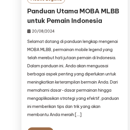
Panduan Utama MOBA MLBB
untuk Pemain Indonesia
20/08/2024
Selamat datang di panduan lengkap mengenai
MOBA MLBB, permainan mobile legend yang
telah merebut hati jutaan pemain di Indonesia.
Dalam panduan ini, Anda akan menguasai
berbagai aspek penting yang diperlukan untuk
meningkatkan keterampilan bermain Anda. Dari
memahami dasar-dasar permainan hingga
mengaplikasikan strategi yang efektif, panduan
ini memberikan tips dan trik yang akan
membantu Anda meraih […]