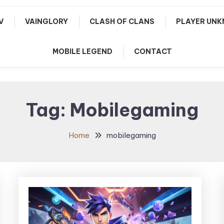
V
VAINGLORY
CLASH OF CLANS
PLAYER UNK
MOBILE LEGEND
CONTACT
Tag:
Mobilegaming
Home
mobilegaming