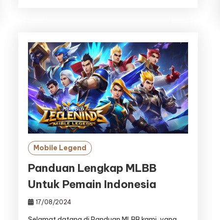
Mobile Legend
Panduan Lengkap MLBB
Untuk Pemain Indonesia
17/08/2024
Selamat datang di Panduan MLBB kami, yang