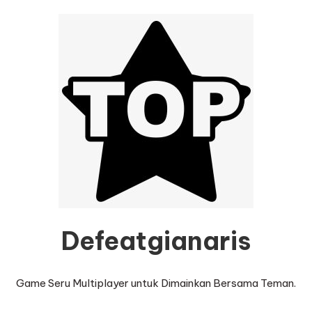
Defeatgianaris
Game Seru Multiplayer untuk Dimainkan Bersama Teman.