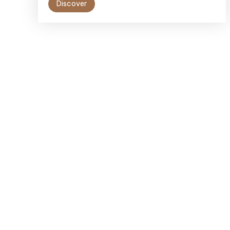
Discover