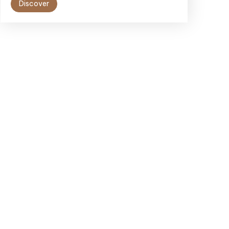
Discover