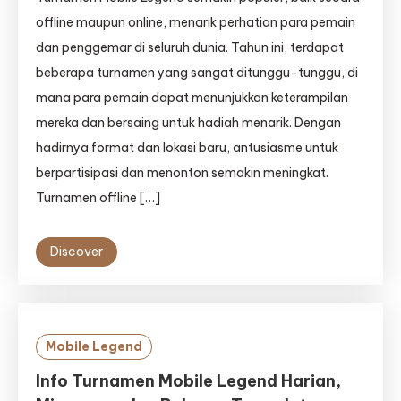
offline maupun online, menarik perhatian para pemain
dan penggemar di seluruh dunia. Tahun ini, terdapat
beberapa turnamen yang sangat ditunggu-tunggu, di
mana para pemain dapat menunjukkan keterampilan
mereka dan bersaing untuk hadiah menarik. Dengan
hadirnya format dan lokasi baru, antusiasme untuk
berpartisipasi dan menonton semakin meningkat.
Turnamen offline […]
Discover
Mobile Legend
Info Turnamen Mobile Legend Harian,