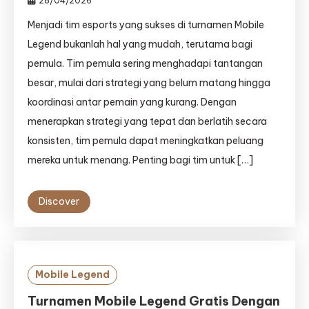
28/04/2026
Menjadi tim esports yang sukses di turnamen Mobile
Legend bukanlah hal yang mudah, terutama bagi
pemula. Tim pemula sering menghadapi tantangan
besar, mulai dari strategi yang belum matang hingga
koordinasi antar pemain yang kurang. Dengan
menerapkan strategi yang tepat dan berlatih secara
konsisten, tim pemula dapat meningkatkan peluang
mereka untuk menang. Penting bagi tim untuk […]
Discover
Mobile Legend
Turnamen Mobile Legend Gratis Dengan