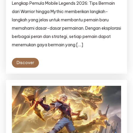
Lengkap Pemula Mobile Legends 2026: Tips Bermain
dari Warrior hingga Mythic memberikan langkah-
langkah yang jelas untuk membantu pemain baru
memahami dasar-dasar permainan. Dengan eksplorasi
berbagai peran dan strategi, setiap pemain dapat
menemukan gaya bermain yang […]
Discover