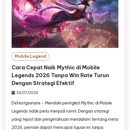
Mobile Legend
Cara Cepat Naik Mythic di Mobile
Legends 2026 Tanpa Win Rate Turun
Dengan Strategi Efektif
24/07/2026
Defeatgianaris – Mendaki peringkat Mythic di Mobile
Legends tidak perlu menjadi rumit. Dengan strategi
yang tepat dan pengetahuan mendalam tentang meta
2026, pemain dapat mencapai tujuan ini tanpa