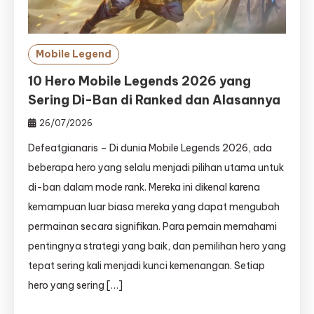
Mobile Legend
10 Hero Mobile Legends 2026 yang
Sering Di-Ban di Ranked dan Alasannya
26/07/2026
Defeatgianaris – Di dunia Mobile Legends 2026, ada
beberapa hero yang selalu menjadi pilihan utama untuk
di-ban dalam mode rank. Mereka ini dikenal karena
kemampuan luar biasa mereka yang dapat mengubah
permainan secara signifikan. Para pemain memahami
pentingnya strategi yang baik, dan pemilihan hero yang
tepat sering kali menjadi kunci kemenangan. Setiap
hero yang sering […]