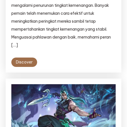
mengalami penurunan tingkat kemenangan. Banyak
pemain telah menemukan cara efektif untuk
meningkatkan peringkat mereka sambil tetap
mempertahankan tingkat kemenangan yang stabil.
Menguasai pahlawan dengan baik, memahami peran
[…]
Discover