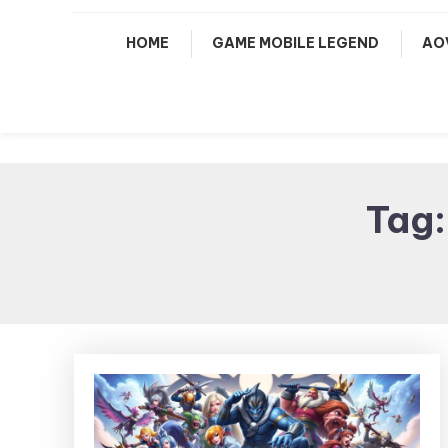
HOME
GAME MOBILE LEGEND
AO
Tag