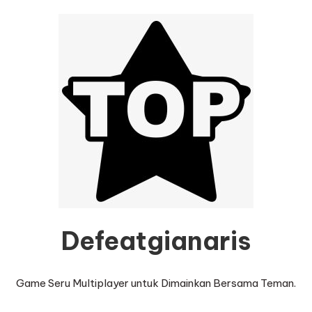
Defeatgianaris
Game Seru Multiplayer untuk Dimainkan Bersama Teman.