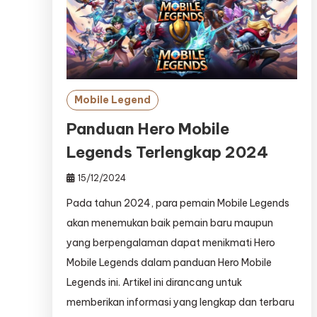
Mobile Legend
Panduan Hero Mobile
Legends Terlengkap 2024
15/12/2024
Pada tahun 2024, para pemain Mobile Legends
akan menemukan baik pemain baru maupun
yang berpengalaman dapat menikmati Hero
Mobile Legends dalam panduan Hero Mobile
Legends ini. Artikel ini dirancang untuk
memberikan informasi yang lengkap dan terbaru