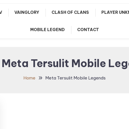
V
VAINGLORY
CLASH OF CLANS
PLAYER UNK
MOBILE LEGEND
CONTACT
:
Meta Tersulit Mobile Le
Home
Meta Tersulit Mobile Legends