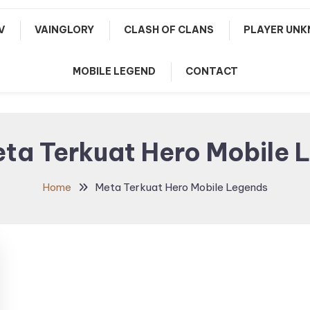
V
VAINGLORY
CLASH OF CLANS
PLAYER UNK
MOBILE LEGEND
CONTACT
ta Terkuat Hero Mobile 
Home
Meta Terkuat Hero Mobile Legends