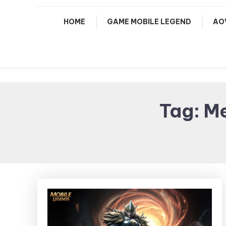
HOME
GAME MOBILE LEGEND
AO
Tag:
Me