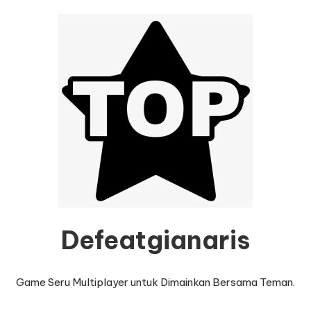
Defeatgianaris
Game Seru Multiplayer untuk Dimainkan Bersama Teman.