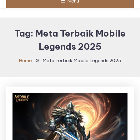
Menu
Tag:
Meta Terbaik Mobile
Legends 2025
Home
Meta Terbaik Mobile Legends 2025