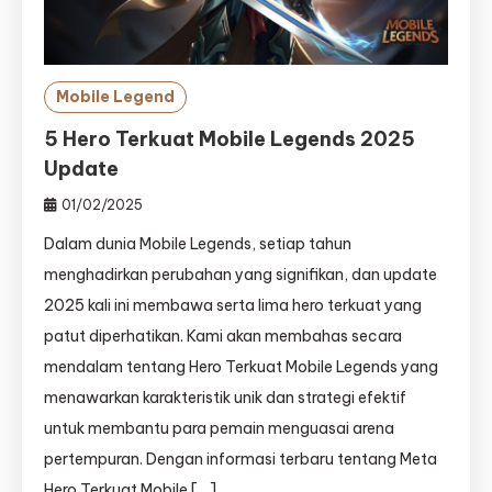
Mobile Legend
5 Hero Terkuat Mobile Legends 2025
Update
01/02/2025
Dalam dunia Mobile Legends, setiap tahun
menghadirkan perubahan yang signifikan, dan update
2025 kali ini membawa serta lima hero terkuat yang
patut diperhatikan. Kami akan membahas secara
mendalam tentang Hero Terkuat Mobile Legends yang
menawarkan karakteristik unik dan strategi efektif
untuk membantu para pemain menguasai arena
pertempuran. Dengan informasi terbaru tentang Meta
Hero Terkuat Mobile […]