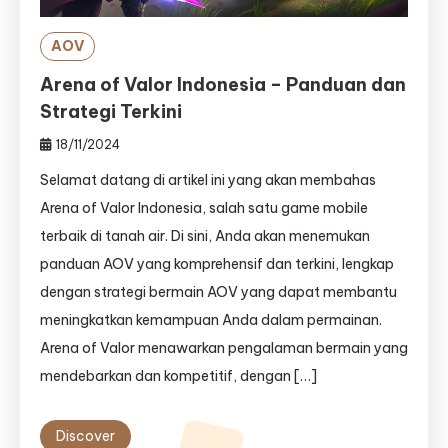
AOV
Arena of Valor Indonesia – Panduan dan
Strategi Terkini
18/11/2024
Selamat datang di artikel ini yang akan membahas
Arena of Valor Indonesia, salah satu game mobile
terbaik di tanah air. Di sini, Anda akan menemukan
panduan AOV yang komprehensif dan terkini, lengkap
dengan strategi bermain AOV yang dapat membantu
meningkatkan kemampuan Anda dalam permainan.
Arena of Valor menawarkan pengalaman bermain yang
mendebarkan dan kompetitif, dengan […]
Discover