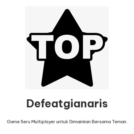
Defeatgianaris
Game Seru Multiplayer untuk Dimainkan Bersama Teman.