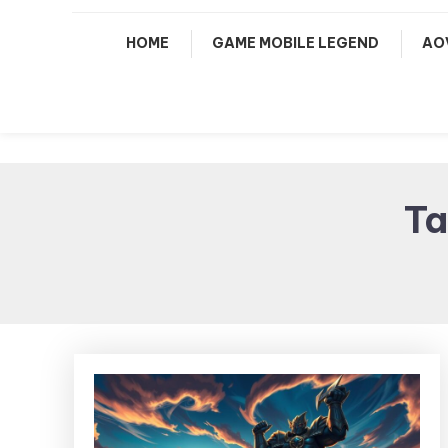
HOME
GAME MOBILE LEGEND
AO
Ta