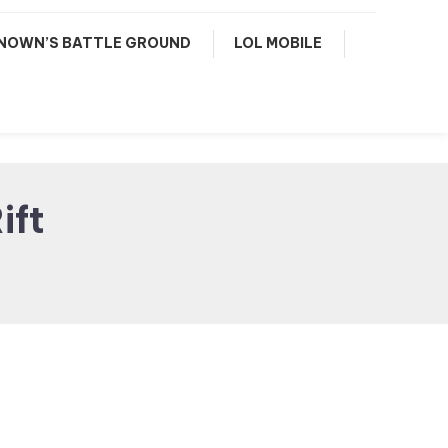
NOWN’S BATTLE GROUND
LOL MOBILE
ift