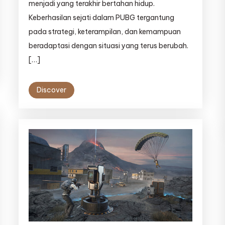
menjadi yang terakhir bertahan hidup.
Keberhasilan sejati dalam PUBG tergantung
pada strategi, keterampilan, dan kemampuan
beradaptasi dengan situasi yang terus berubah.
[…]
Discover