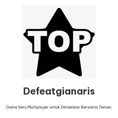
Defeatgianaris
Game Seru Multiplayer untuk Dimainkan Bersama Teman.