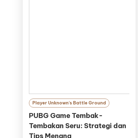
Player Unknown's Battle Ground
PUBG Game Tembak-
Tembakan Seru: Strategi dan
Tips Menang