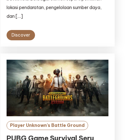
lokasi pendaratan, pengelolaan sumber daya,
dan […]
Discover
Player Unknown's Battle Ground
PUBG Game Survival Seru