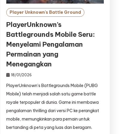
Player Unknown's Battle Ground
PlayerUnknown’s
Battlegrounds Mobile Seru:
Menyelami Pengalaman
Permainan yang
Menegangkan
18/01/2026
PlayerUnknown’s Battlegrounds Mobile (PUBG
Mobile) telah menjadi salah satu game battle
royale terpopuler di dunia. Game ini membawa
pengalaman thrilling dari versi PC ke perangkat
mobile, memungkinkan para pemain untuk
bertanding di peta yang luas dan beragam.